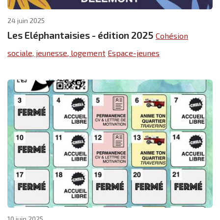
24 juin 2025
Les Eléphantaisies - édition 2025
Cohésion
sociale, jeunesse, logement
Espace-jeunes
10 juin 2025