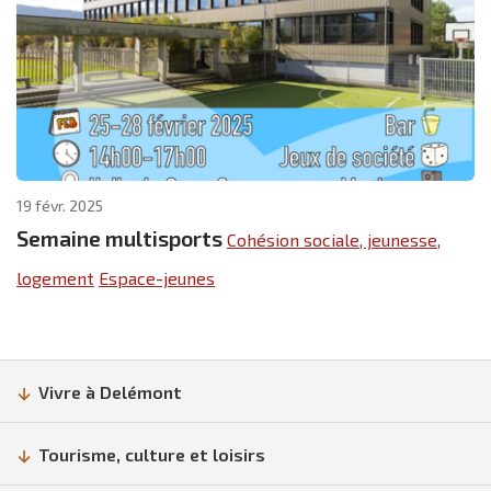
19 févr. 2025
Semaine multisports
Cohésion sociale, jeunesse,
logement
Espace-jeunes
Vivre à Delémont
Tourisme, culture et loisirs