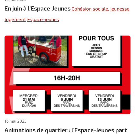
En juin à l'Espace-Jeunes
Cohésion sociale, jeunesse,
logement
Espace-jeunes
16 mai 2025
Animations de quartier : l'Espace-Jeunes part