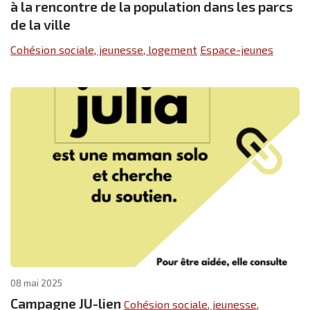
à la rencontre de la population dans les parcs
de la ville
Cohésion sociale, jeunesse, logement
Espace-jeunes
08 mai 2025
Campagne JU-lien
Cohésion sociale, jeunesse,