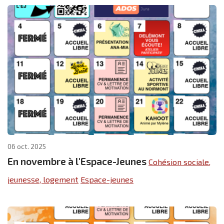
06 oct. 2025
En novembre à l'Espace-Jeunes
Cohésion sociale,
jeunesse, logement
Espace-jeunes