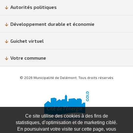
Autorités politiques
Développement durable et économie
Guichet virtuel
Votre commune
© 2026 Municipalité de Delémont. Tous droits réservés
Ce site utilise des cookies à des fins de
statistiques, d’optimisation et de marketing ciblé.
En poursuivant votre visite sur cette page, vous