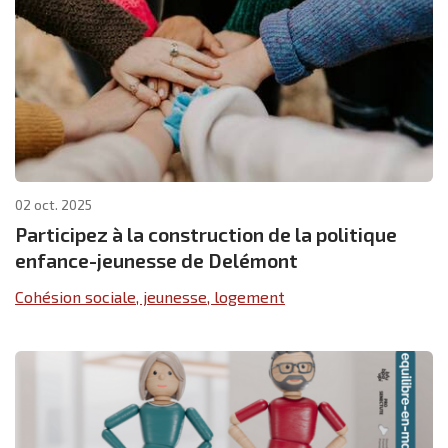
02 oct. 2025
Participez à la construction de la politique
enfance-jeunesse de Delémont
Cohésion sociale, jeunesse, logement