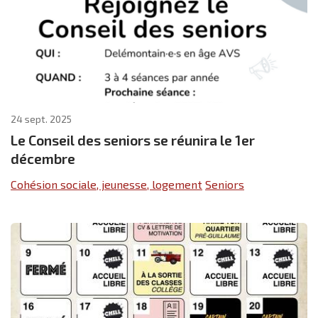
24 sept. 2025
Le Conseil des seniors se réunira le 1er
décembre
Cohésion sociale, jeunesse, logement
Seniors