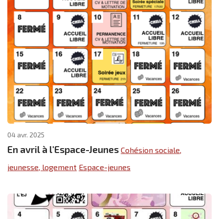
04 avr. 2025
En avril à l'Espace-Jeunes
Cohésion sociale,
jeunesse, logement
Espace-jeunes