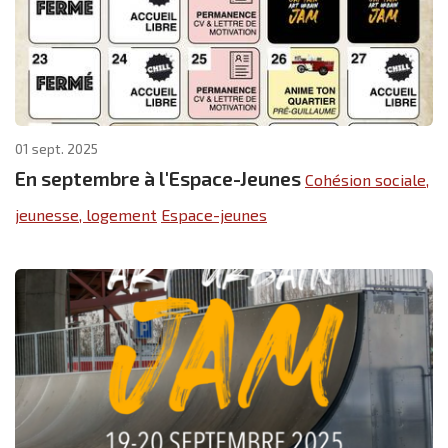
01 sept. 2025
En septembre à l'Espace-Jeunes
Cohésion sociale,
jeunesse, logement
Espace-jeunes