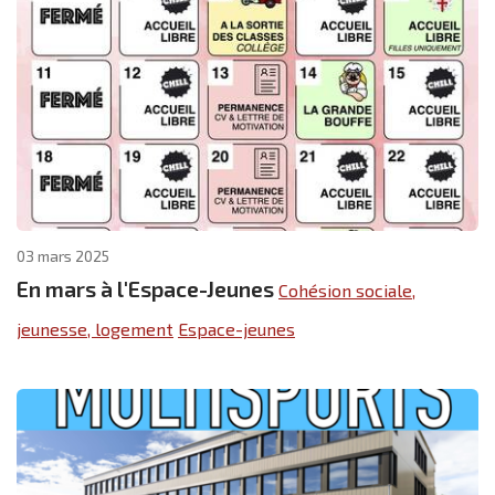
03 mars 2025
En mars à l'Espace-Jeunes
Cohésion sociale,
jeunesse, logement
Espace-jeunes