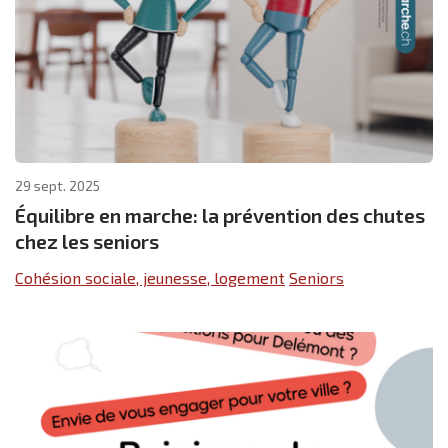
29 sept. 2025
Équilibre en marche: la prévention des chutes
chez les seniors
Cohésion sociale, jeunesse, logement
Seniors