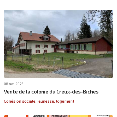
08 avr. 2025
Vente de la colonie du Creux-des-Biches
Cohésion sociale, jeunesse, logement