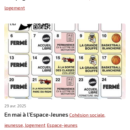
logement
29 avr. 2025
En mai à l'Espace-Jeunes
Cohésion sociale,
jeunesse, logement
Espace-jeunes