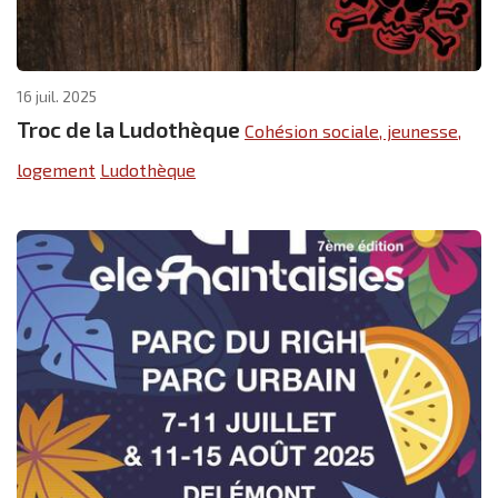
16 juil. 2025
Troc de la Ludothèque
Cohésion sociale, jeunesse,
logement
Ludothèque