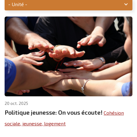
Unité
20 oct. 2025
Politique jeunesse: On vous écoute!
Cohésion
sociale, jeunesse, logement