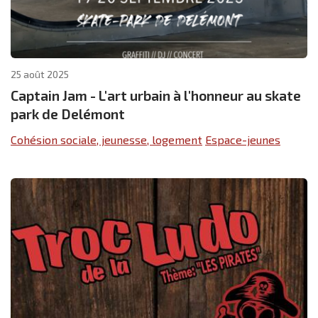
25 août 2025
Captain Jam - L'art urbain à l'honneur au skate
park de Delémont
Cohésion sociale, jeunesse, logement
Espace-jeunes