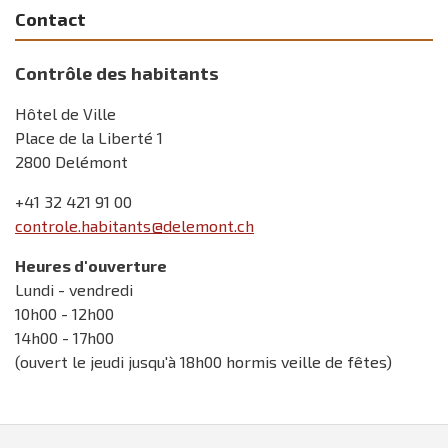
Contact
Contrôle des habitants
Hôtel de Ville
Place de la Liberté 1
2800 Delémont
+41 32 421 91 00
controle.habitants@delemont.ch
Heures d'ouverture
Lundi - vendredi
10h00 - 12h00
14h00 - 17h00
(ouvert le jeudi jusqu'à 18h00 hormis veille de fêtes)