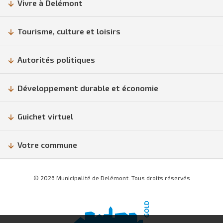
Vivre à Delémont
Tourisme, culture et loisirs
Autorités politiques
Développement durable et économie
Guichet virtuel
Votre commune
© 2026 Municipalité de Delémont. Tous droits réservés