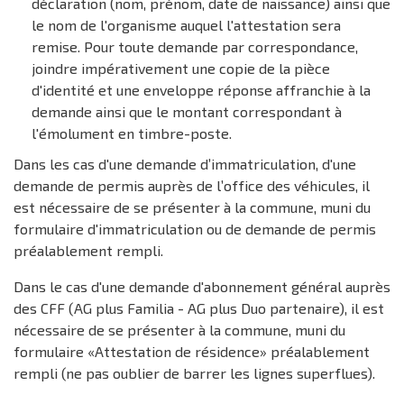
déclaration (nom, prénom, date de naissance) ainsi que
le nom de l'organisme auquel l'attestation sera
remise. Pour toute demande par correspondance,
joindre impérativement une copie de la pièce
d'identité et une enveloppe réponse affranchie à la
demande ainsi que le montant correspondant à
l'émolument en timbre-poste.
Dans les cas d'une demande d’immatriculation, d'une
demande de permis auprès de l’office des véhicules, il
est nécessaire de se présenter à la commune, muni du
formulaire d'immatriculation ou de demande de permis
préalablement rempli.
Dans le cas d'une demande d'abonnement général auprès
des CFF (AG plus Familia - AG plus Duo partenaire), il est
nécessaire de se présenter à la commune, muni du
formulaire «Attestation de résidence» préalablement
rempli (ne pas oublier de barrer les lignes superflues).