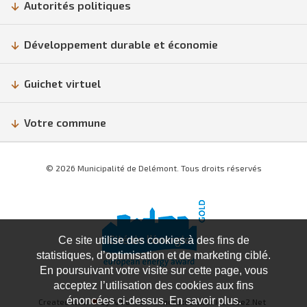
Autorités politiques
Développement durable et économie
Guichet virtuel
Votre commune
© 2026 Municipalité de Delémont. Tous droits réservés
Ce site utilise des cookies à des fins de
statistiques, d’optimisation et de marketing ciblé.
En poursuivant votre visite sur cette page, vous
acceptez l’utilisation des cookies aux fins
énoncées ci-dessus. En savoir plus.
Created with
♥
by Artionet
Generated with IceCube2.Net