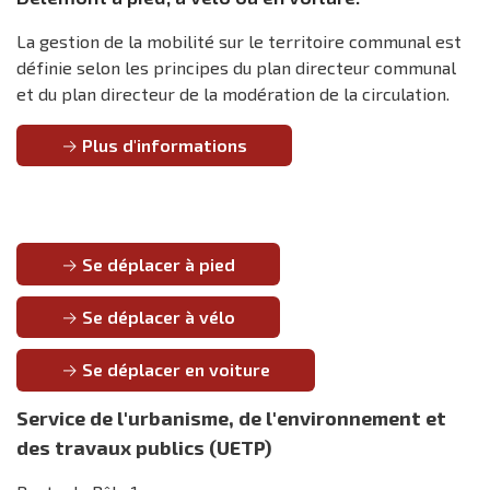
La gestion de la mobilité sur le territoire communal est
définie selon les principes du plan directeur communal
et du plan directeur de la modération de la circulation.
Plus d'informations
Se déplacer à pied
Se déplacer à vélo
Se déplacer en voiture
Service de l'urbanisme, de l'environnement et
des travaux publics (UETP)