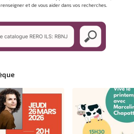
s renseigner et de vous aider dans vos recherches.
hèque