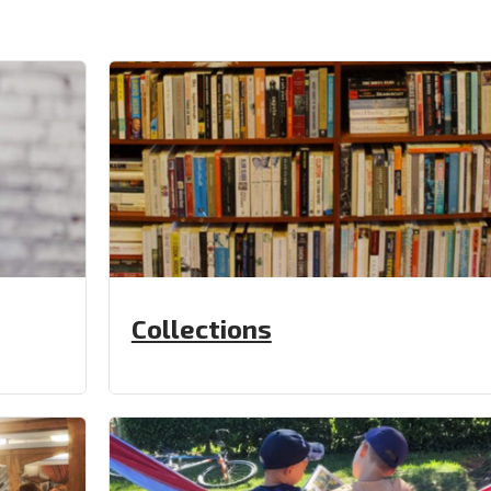
Collections