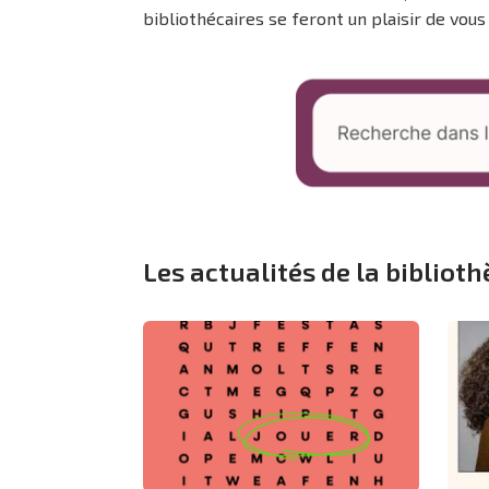
bibliothécaires se feront un plaisir de vou
Les actualités de la bibliot