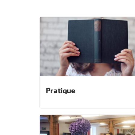
Pratique