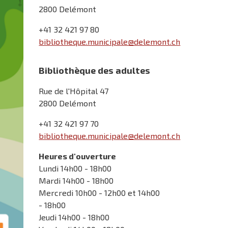
2800 Delémont
+41 32 421 97 80
bibliotheque.municipale@delemont.ch
Bibliothèque des adultes
Rue de l'Hôpital 47
2800 Delémont
+41 32 421 97 70
bibliotheque.municipale@delemont.ch
Heures d'ouverture
Lundi 14h00 - 18h00
Mardi 14h00 - 18h00
Mercredi 10h00 - 12h00 et 14h00
- 18h00
Jeudi 14h00 - 18h00