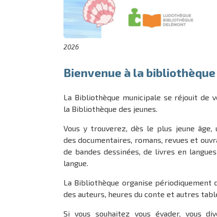
2026
Bienvenue à la bibliothèqu
La Bibliothèque municipale se réjouit de v
la Bibliothèque des jeunes.
Vous y trouverez, dès le plus jeune âge,
des documentaires, romans, revues et ouvra
de bandes dessinées, de livres en langue
langue.
La Bibliothèque organise périodiquement 
des auteurs, heures du conte et autres tab
Si vous souhaitez vous évader, vous dive