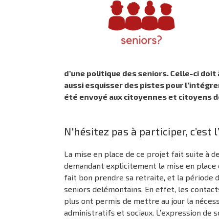
d’une politique des seniors. Celle-ci doit
aussi esquisser des pistes pour l’intégrer
été envoyé aux citoyennes et citoyens de
N'hésitez pas à participer, c’est 
La mise en place de ce projet fait suite à d
demandant explicitement la mise en place d’
fait bon prendre sa retraite, et la période 
seniors delémontains. En effet, les contac
plus ont permis de mettre au jour la néce
administratifs et sociaux. L’expression de 