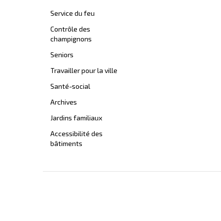
Service du feu
Contrôle des
champignons
Seniors
Travailler pour la ville
Santé-social
Archives
Jardins familiaux
Accessibilité des
bâtiments