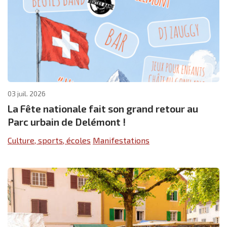
03 juil. 2026
La Fête nationale fait son grand retour au
Parc urbain de Delémont !
Culture, sports, écoles
Manifestations