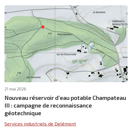
21 mai 2026
Nouveau réservoir d'eau potable Champateau
III : campagne de reconnaissance
géotechnique
Services industriels de Delémont