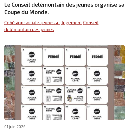
Le Conseil delémontain des jeunes organise sa
Coupe du Monde.
Cohésion sociale, jeunesse, logement
Conseil
delémontain des jeunes
01 juin 2026