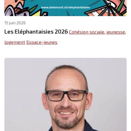
15 juin 2026
Les Eléphantaisies 2026
Cohésion sociale, jeunesse,
logement
Espace-jeunes