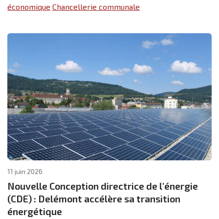
économique
Chancellerie communale
11 juin 2026
Nouvelle Conception directrice de l'énergie
(CDE) : Delémont accélère sa transition
énergétique