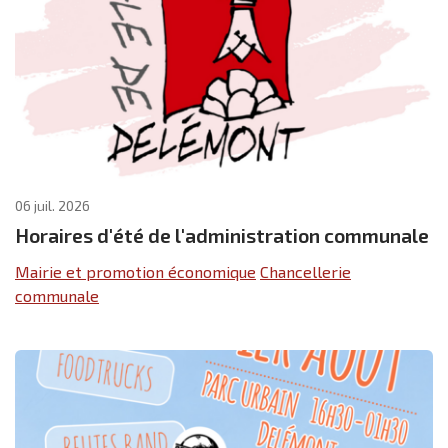
06 juil. 2026
Horaires d'été de l'administration communale
Mairie et promotion économique
Chancellerie
communale