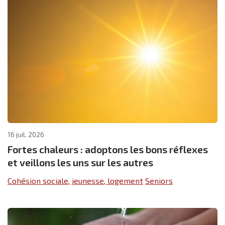
16 juil. 2026
Fortes chaleurs : adoptons les bons réflexes
et veillons les uns sur les autres
Cohésion sociale, jeunesse, logement
Seniors