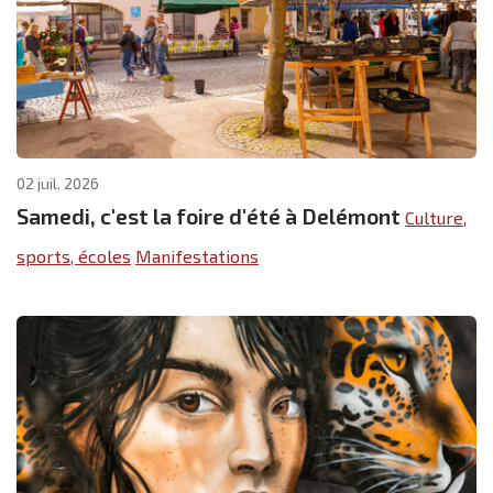
02 juil. 2026
Samedi, c'est la foire d'été à Delémont
Culture,
sports, écoles
Manifestations