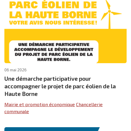
06 mai 2026
Une démarche participative pour
accompagner le projet de parc éolien de la
Haute Borne
Mairie et promotion économique
Chancellerie
communale