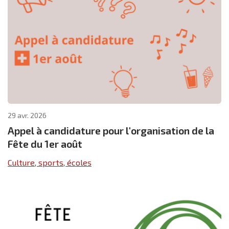
29 avr. 2026
Appel à candidature pour l'organisation de la
Fête du 1er août
Culture, sports, écoles