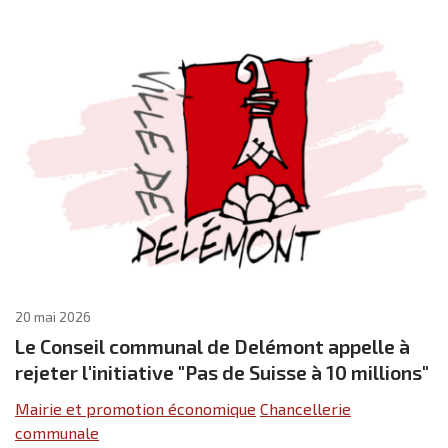
20 mai 2026
Le Conseil communal de Delémont appelle à
rejeter l'initiative "Pas de Suisse à 10 millions"
Mairie et promotion économique
Chancellerie
communale