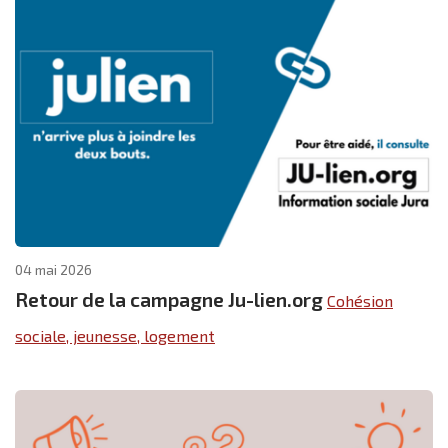
04 mai 2026
Retour de la campagne Ju-lien.org
Cohésion
sociale, jeunesse, logement