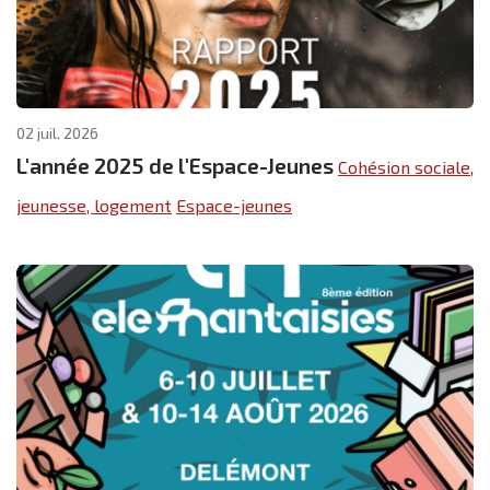
02 juil. 2026
L'année 2025 de l'Espace-Jeunes
Cohésion sociale,
jeunesse, logement
Espace-jeunes