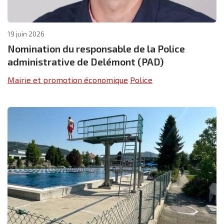
19 juin 2026
Nomination du responsable de la Police
administrative de Delémont (PAD)
Mairie et promotion économique
Police