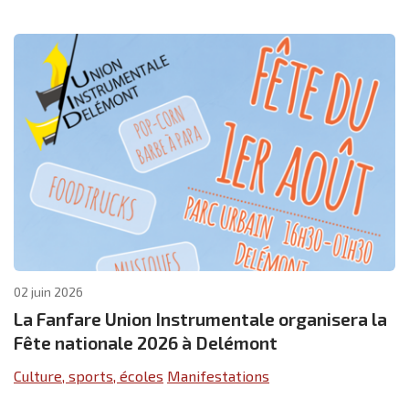
02 juin 2026
La Fanfare Union Instrumentale organisera la
Fête nationale 2026 à Delémont
Culture, sports, écoles
Manifestations