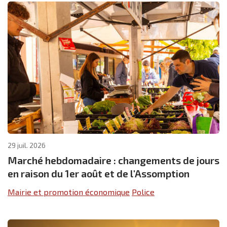
29 juil. 2026
Marché hebdomadaire : changements de jours
en raison du 1er août et de l'Assomption
Mairie et promotion économique
Police