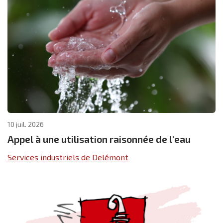
10 juil. 2026
Appel à une utilisation raisonnée de l'eau
Services industriels de Delémont