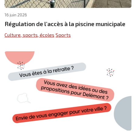
16 juin 2026
Régulation de l'accès à la piscine municipale
Culture, sports, écoles
Sports