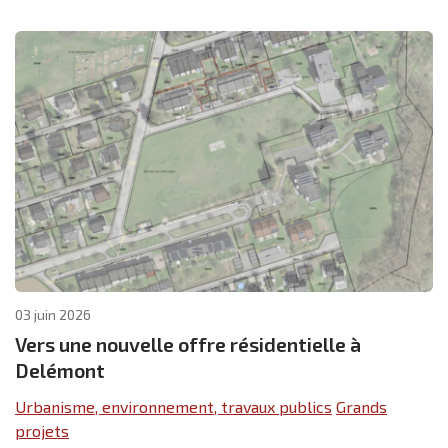
03 juin 2026
Vers une nouvelle offre résidentielle à
Delémont
Urbanisme, environnement, travaux publics
Grands
projets