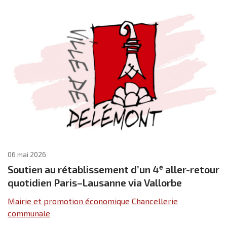
06 mai 2026
Soutien au rétablissement d’un 4ᵉ aller-retour
quotidien Paris–Lausanne via Vallorbe
Mairie et promotion économique
Chancellerie
communale