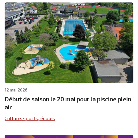
12 mai 2026
Début de saison le 20 mai pour la piscine plein
air
Culture, sports, écoles