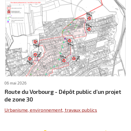
06 mai 2026
Route du Vorbourg - Dépôt public d'un projet
de zone 30
Urbanisme, environnement, travaux publics