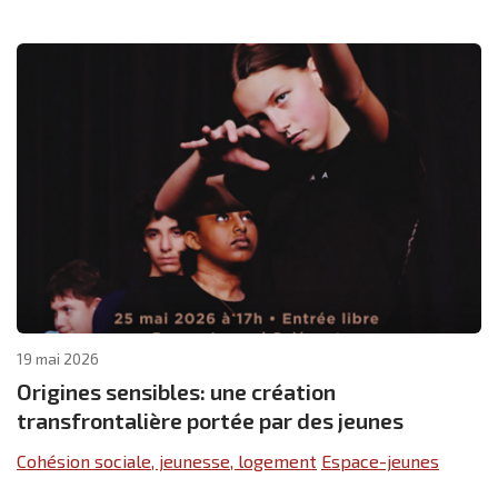
19 mai 2026
Origines sensibles: une création
transfrontalière portée par des jeunes
Cohésion sociale, jeunesse, logement
Espace-jeunes