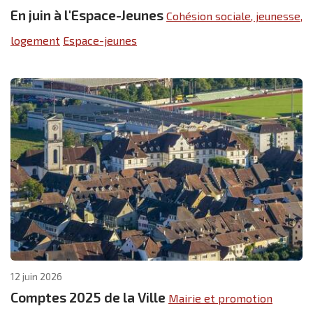
En juin à l'Espace-Jeunes
Cohésion sociale, jeunesse,
logement
Espace-jeunes
12 juin 2026
Comptes 2025 de la Ville
Mairie et promotion