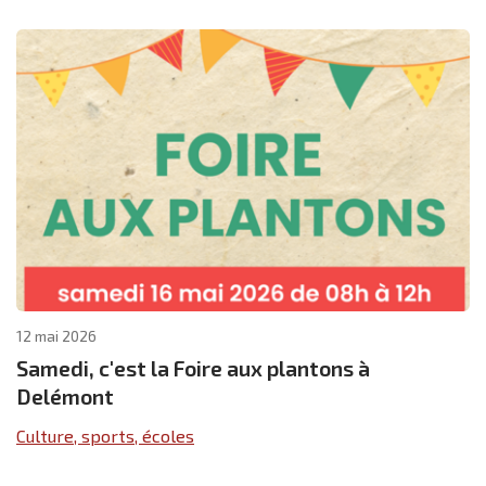
12 mai 2026
Samedi, c'est la Foire aux plantons à
Delémont
Culture, sports, écoles