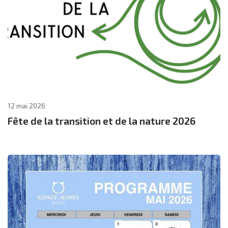
12 mai 2026
Fête de la transition et de la nature 2026