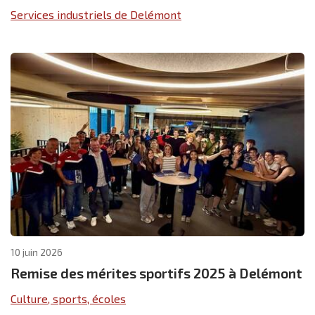
Services industriels de Delémont
10 juin 2026
Remise des mérites sportifs 2025 à Delémont
Culture, sports, écoles