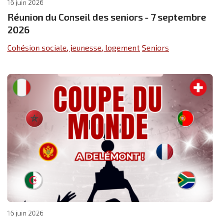
16 juin 2026
Réunion du Conseil des seniors - 7 septembre
2026
Cohésion sociale, jeunesse, logement
Seniors
16 juin 2026