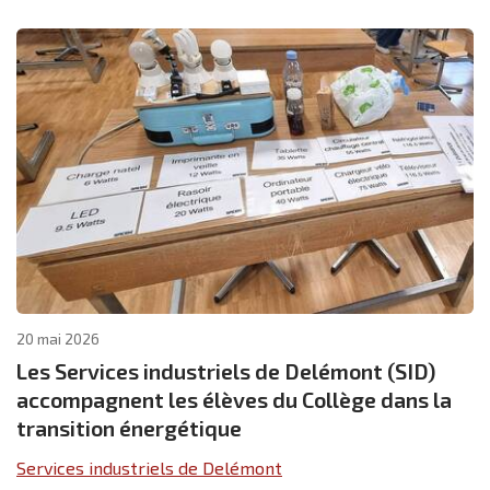
20 mai 2026
Les Services industriels de Delémont (SID)
accompagnent les élèves du Collège dans la
transition énergétique
Services industriels de Delémont