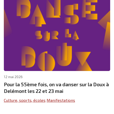
12 mai 2026
Pour la 55ème fois, on va danser sur la Doux à
Delémont les 22 et 23 mai
Culture, sports, écoles
Manifestations