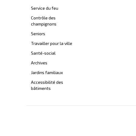
Service du feu
Contrôle des
champignons
Seniors
Travailler pour la ville
Santé-social
Archives
Jardins familiaux
Accessibilité des
bâtiments