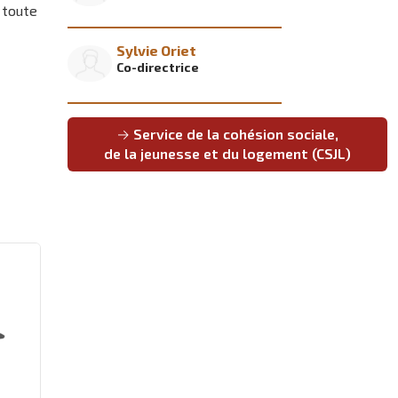
 toute
Sylvie Oriet
Co-directrice
Service de la cohésion sociale,
de la jeunesse et du logement (CSJL)