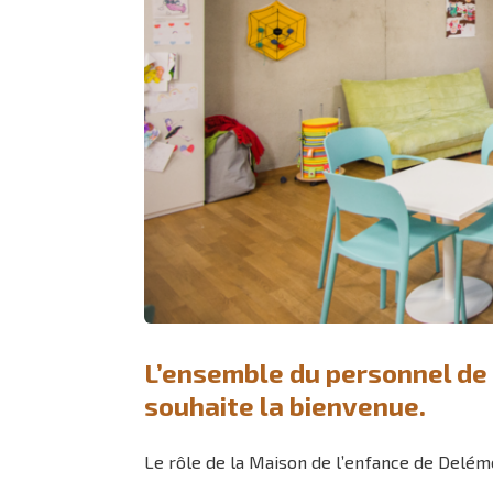
L’ensemble du personnel de
souhaite la bienvenue.
Le rôle de la Maison de l’enfance de Delémo