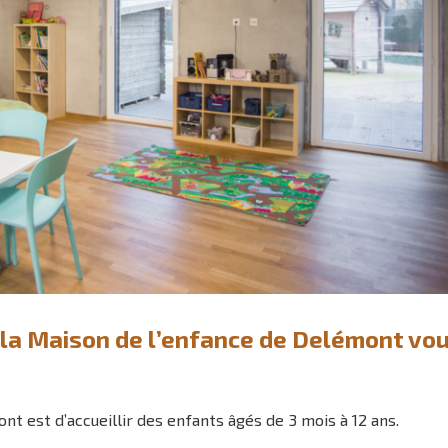
 la Maison de l’enfance de Delémont vo
nt est d’accueillir des enfants âgés de 3 mois à 12 ans.