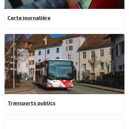
Carte journalière
Transports publics