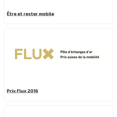
Être et rester mobile
Prix Flux 2016