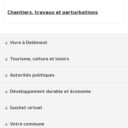
Chantiers, travaux et perturbations
Vivre à Delémont
Tourisme, culture et loisirs
Autorités politiques
Développement durable et économie
Guichet virtuel
Votre commune