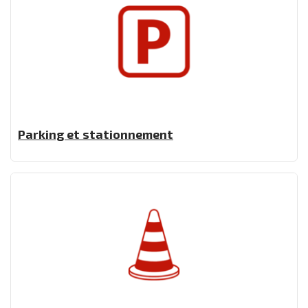
Parking et stationnement