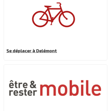
Se déplacer à Delémont