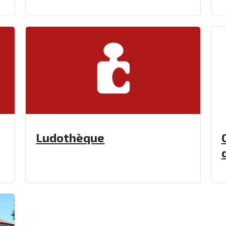
Ludothèque