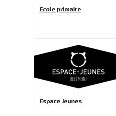
Ecole primaire
Espace Jeunes