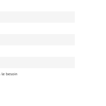
s le besoin