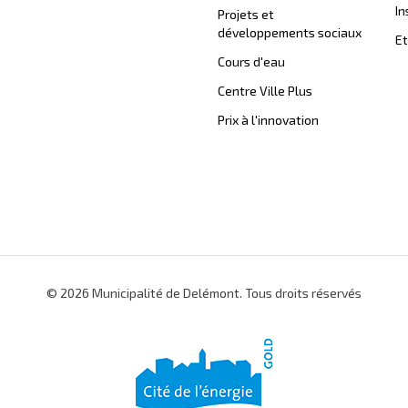
In
Projets et
développements sociaux
Et
Cours d'eau
Centre Ville Plus
Prix à l'innovation
© 2026 Municipalité de Delémont. Tous droits réservés