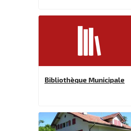
Bibliothèque Municipale