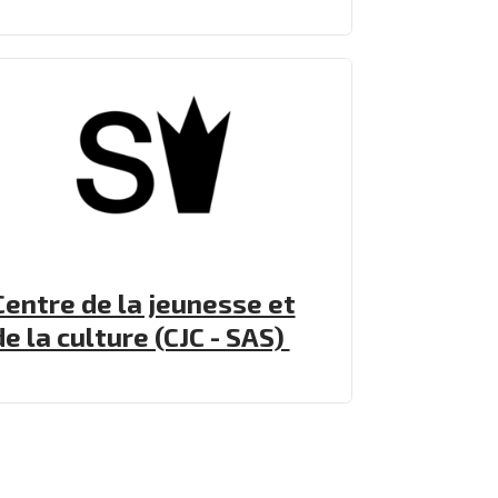
Centre de la jeunesse et
de la culture (CJC - SAS)