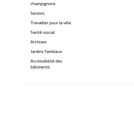
champignons
Seniors
Travailler pour la ville
Santé-social
Archives
Jardins familiaux
Accessibilité des
bâtiments