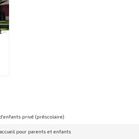
 d'enfants privé (préscolaire)
'accueil pour parents et enfants