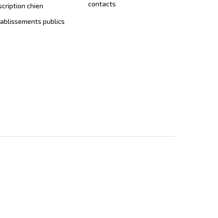
contacts
scription chien
ablissements publics