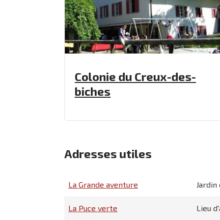
Colonie du Creux-des-
biches
Adresses utiles
La Grande aventure
Jardin
La Puce verte
Lieu d