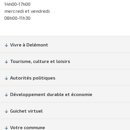
14h00-17h00
mercredi et vendredi:
08h00-11h30
Vivre à Delémont
Tourisme, culture et loisirs
Autorités politiques
Développement durable et économie
Guichet virtuel
Votre commune