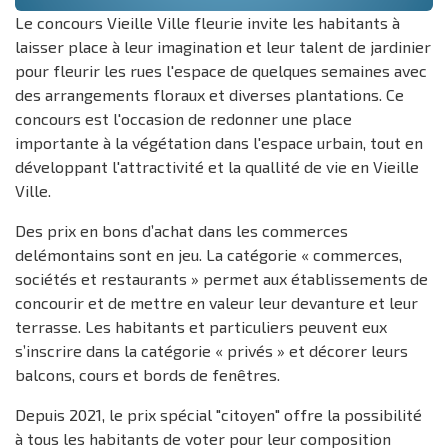
Le concours Vieille Ville fleurie invite les habitants à
laisser place à leur imagination et leur talent de jardinier
pour fleurir les rues l'espace de quelques semaines avec
des arrangements floraux et diverses plantations. Ce
concours est l'occasion de redonner une place
importante à la végétation dans l'espace urbain, tout en
développant l'attractivité et la quallité de vie en Vieille
Ville.
Des prix en bons d’achat dans les commerces
delémontains sont en jeu. La catégorie « commerces,
sociétés et restaurants » permet aux établissements de
concourir et de mettre en valeur leur devanture et leur
terrasse. Les habitants et particuliers peuvent eux
s’inscrire dans la catégorie « privés » et décorer leurs
balcons, cours et bords de fenêtres.
Depuis 2021, le prix spécial "citoyen" offre la possibilité
à tous les habitants de voter pour leur composition