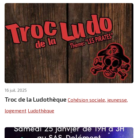
16 juil. 2025
Troc de la Ludothèque
Cohésion sociale, jeunesse,
logement
Ludothèque