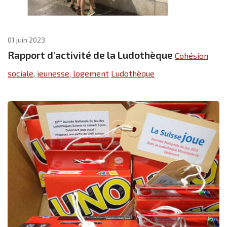
01 juin 2023
Rapport d'activité de la Ludothèque
Cohésion
sociale, jeunesse, logement
Ludothèque