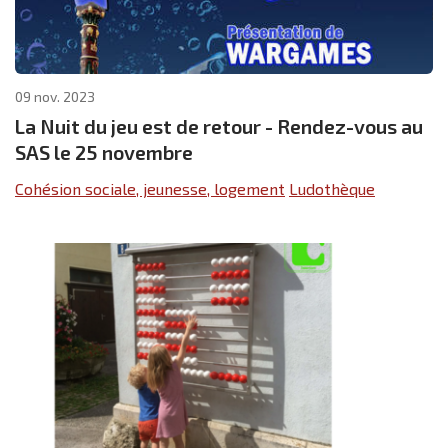
09 nov. 2023
La Nuit du jeu est de retour - Rendez-vous au
SAS le 25 novembre
Cohésion sociale, jeunesse, logement
Ludothèque