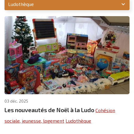
Unité
03 déc. 2025
Les nouveautés de Noël à la Ludo
Cohésion
sociale, jeunesse, logement
Ludothèque