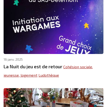
16 janv. 2025
La Nuit du jeu est de retour
Cohésion sociale,
jeunesse, logement
Ludothèque