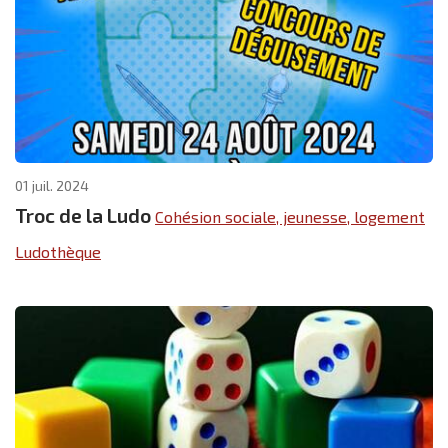
01 juil. 2024
Troc de la Ludo
Cohésion sociale, jeunesse, logement
Ludothèque