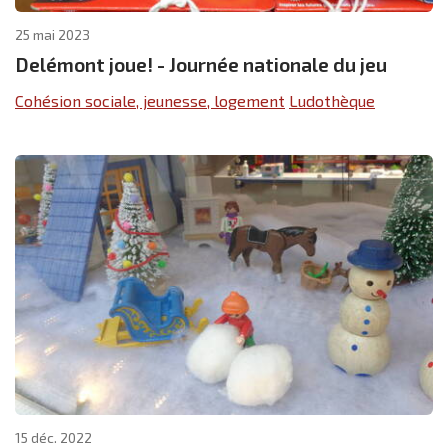
25 mai 2023
Delémont joue! - Journée nationale du jeu
Cohésion sociale, jeunesse, logement
Ludothèque
15 déc. 2022