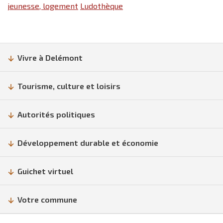
jeunesse, logement
Ludothèque
Vivre à Delémont
Tourisme, culture et loisirs
Autorités politiques
Développement durable et économie
Guichet virtuel
Votre commune