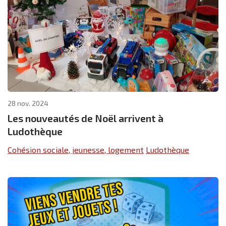
28 nov. 2024
Les nouveautés de Noël arrivent à
Ludothèque
Cohésion sociale, jeunesse, logement
Ludothèque