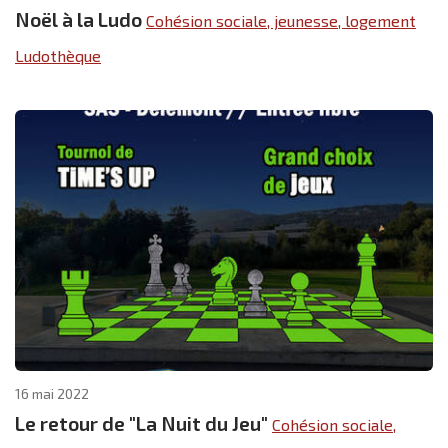
Noël à la Ludo
Cohésion sociale, jeunesse, logement
Ludothèque
16 mai 2022
Le retour de "La Nuit du Jeu"
Cohésion sociale,