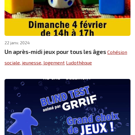
22 janv. 2024
Un après-midi jeux pour tous les âges
Cohésion
sociale, jeunesse, logement
Ludothèque