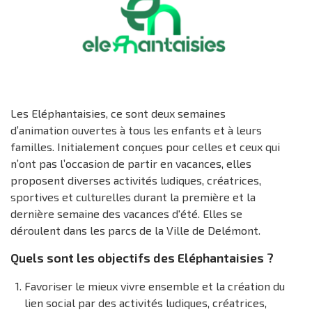
Les Eléphantaisies, ce sont deux semaines
d’animation ouvertes à tous les enfants et à leurs
familles. Initialement conçues pour celles et ceux qui
n’ont pas l’occasion de partir en vacances, elles
proposent diverses activités ludiques, créatrices,
sportives et culturelles durant la première et la
dernière semaine des vacances d'été. Elles se
déroulent dans les parcs de la Ville de Delémont.
Quels sont les objectifs des Eléphantaisies ?
Favoriser le mieux vivre ensemble et la création du
lien social par des activités ludiques, créatrices,