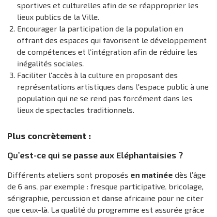
sportives et culturelles afin de se réapproprier les
lieux publics de la Ville.
Encourager la participation de la population en
offrant des espaces qui favorisent le développement
de compétences et l'intégration afin de réduire les
inégalités sociales.
Faciliter l'accès à la culture en proposant des
représentations artistiques dans l'espace public à une
population qui ne se rend pas forcément dans les
lieux de spectacles traditionnels.
Plus concrètement :
Qu’est-ce qui se passe aux Eléphantaisies ?
Différents ateliers sont proposés
en matinée
dès l’âge
de 6 ans, par exemple : fresque participative, bricolage,
sérigraphie, percussion et danse africaine pour ne citer
que ceux-là. La qualité du programme est assurée grâce