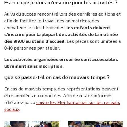
Est-ce que je dois m'inscrire pour les activités ?
Au vu du succès rencontré lors des dernières éditions et
afin de faciliter le travail des animatrices, des
animateurs et des bénévoles,
les enfants doivent
s’inscrire pour la plupart des activités de la matinée
dès 9h00 au stand d’accueil.
Les places sont limitées à
8-10 personnes par atelier.
Les activités organisées en soirée sont accessibles
librement sans inscription.
Que se passe-t-il en cas de mauvais temps ?
En cas de mauvais temps, des représentations peuvent
être annulées ou reportées. Afin de rester informés,
n'hésitez pas à
suivre les Elephantaisies sur les réseaux
sociaux
.