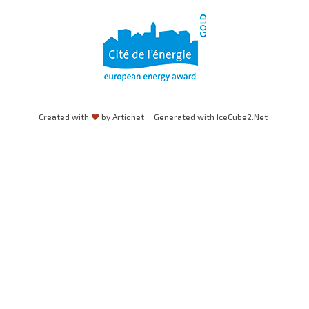
Created with
♥
by Artionet
Generated with IceCube2.Net