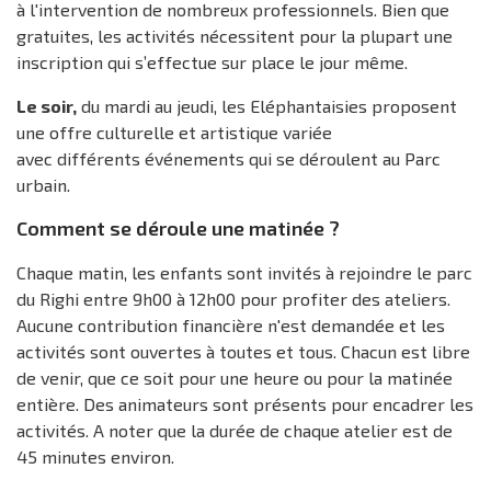
à l'intervention de nombreux professionnels. Bien que
gratuites, les activités nécessitent pour la plupart une
inscription qui s’effectue sur place le jour même.
Le soir,
du mardi au jeudi, les Eléphantaisies proposent
une offre culturelle et artistique variée
avec différents événements qui se déroulent au Parc
urbain.
Comment se déroule une matinée ?
Chaque matin, les enfants sont invités à rejoindre le parc
du Righi entre 9h00 à 12h00 pour profiter des ateliers.
Aucune contribution financière n'est demandée et les
activités sont ouvertes à toutes et tous. Chacun est libre
de venir, que ce soit pour une heure ou pour la matinée
entière. Des animateurs sont présents pour encadrer les
activités. A noter que la durée de chaque atelier est de
45 minutes environ.