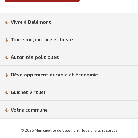
Vivre à Delémont
Tourisme, culture et loisirs
Autorités politiques
Développement durable et économie
Guichet virtuel
Votre commune
© 2026 Municipalité de Delémont. Tous droits réservés