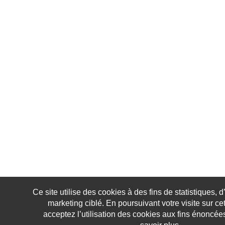
Ce site utilise des cookies à des fins de statistiques, d
marketing ciblé. En poursuivant votre visite sur ce
acceptez l’utilisation des cookies aux fins énoncée