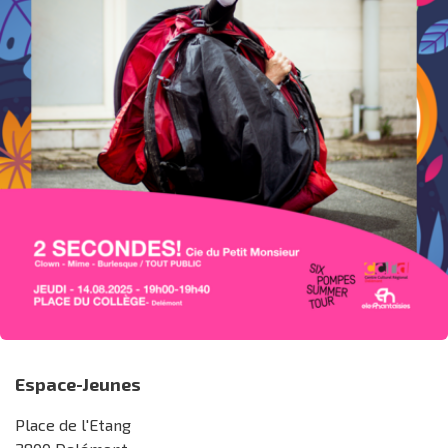
Espace-Jeunes
Place de l'Etang