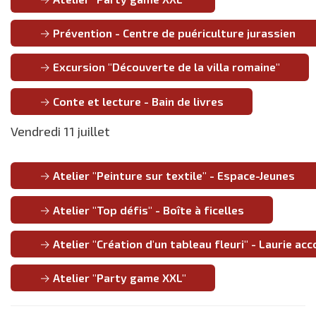
Prévention - Centre de puériculture jurassien
Excursion "Découverte de la villa romaine"
Conte et lecture - Bain de livres
Vendredi 11 juillet
Atelier "Peinture sur textile" - Espace-Jeunes
Atelier "Top défis" - Boîte à ficelles
Atelier "Création d'un tableau fleuri" - Laurie 
Atelier "Party game XXL"