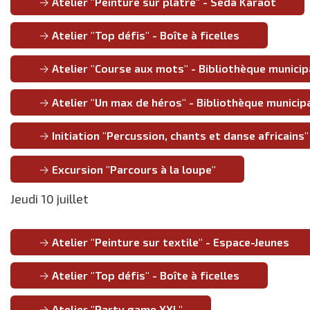
Atelier "Peinture sur plâtre" - Seda Karaot
Atelier "Top défis" - Boîte à ficelles
Atelier "Course aux mots" - Bibliothèque municip
Atelier "Un max de héros" - Bibliothèque municip
Initiation "Percussion, chants et danse africains
Excursion "Parcours à la loupe"
Jeudi 10 juillet
Atelier "Peinture sur textile" - Espace-Jeunes
Atelier "Top défis" - Boîte à ficelles
Atelier "Party game XXL"