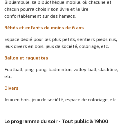
Bibliambule, sa bibliothèque mobile, où chacune et
chacun pourra choisir son livre et le lire
confortablement sur des hamacs.
Bébés et enfants de moins de 6 ans
Espace dédié pour les plus petits, sentiers pieds nus,
jeux divers en bois, jeux de société, coloriage, etc.
Ballon et raquettes
Football, ping-pong, badminton, volley-ball, slackline,
etc.
Divers
Jeux en bois, jeux de société, espace de coloriage, etc.
Le programme du soir - Tout public à 19h00