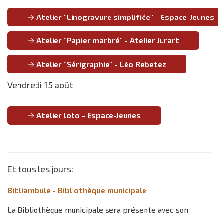
Atelier "Linogravure simplifiée" - Espace-Jeunes
Atelier "Papier marbré" - Atelier Jurart
Atelier "Sérigraphie" - Léo Rebetez
Vendredi 15 août
Atelier loto - Espace-Jeunes
Et tous les jours:
Bibliambule - Bibliothèque municipale
La Bibliothèque municipale sera présente avec son