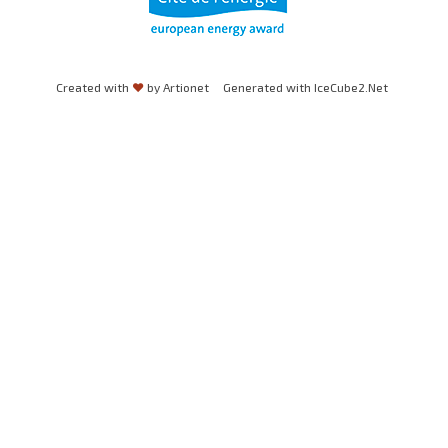
Created with
♥
by Artionet
Generated with IceCube2.Net