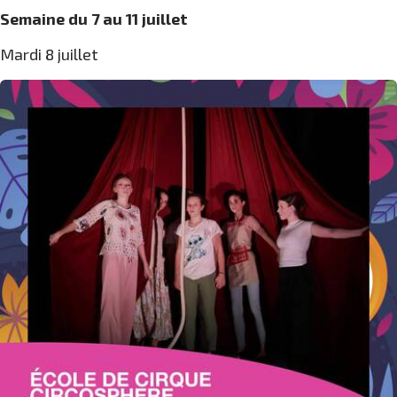
Semaine du 7 au 11 juillet
Mardi 8 juillet