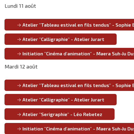
Lundi 11 août
Atelier "Tableau estival en fils tendus" - Sophie 
Atelier "Calligraphie" - Atelier Jurart
Initiation "Cinéma d'animation" - Maera Suh-Ju D
Mardi 12 août
Atelier "Tableau estival en fils tendus" - Sophie 
Atelier "Calligraphie" - Atelier Jurart
Atelier "Serigraphie" - Léo Rebetez
Initiation "Cinéma d'animation" - Maera Suh-Ju D