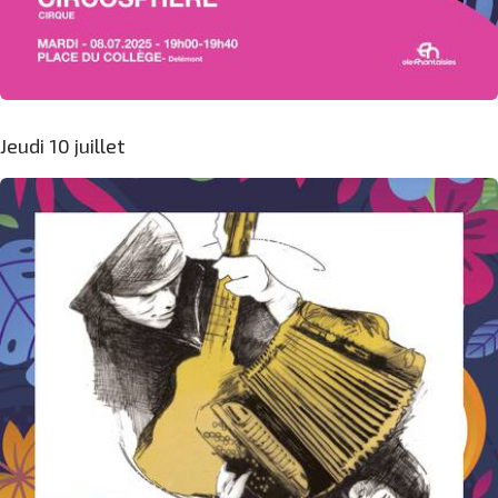
Jeudi 10 juillet