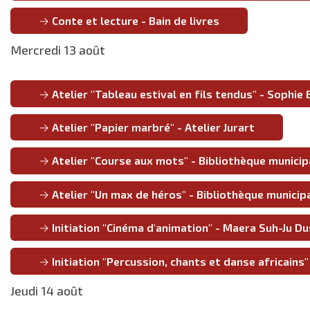
Conte et lecture - Bain de livres
Mercredi 13 août
Atelier "Tableau estival en fils tendus" - Sophie 
Atelier "Papier marbré" - Atelier Jurart
Atelier "Course aux mots" - Bibliothèque municip
Atelier "Un max de héros" - Bibliothèque municip
Initiation "Cinéma d'animation" - Maera Suh-Ju D
Initiation "Percussion, chants et danse africains
Jeudi 14 août