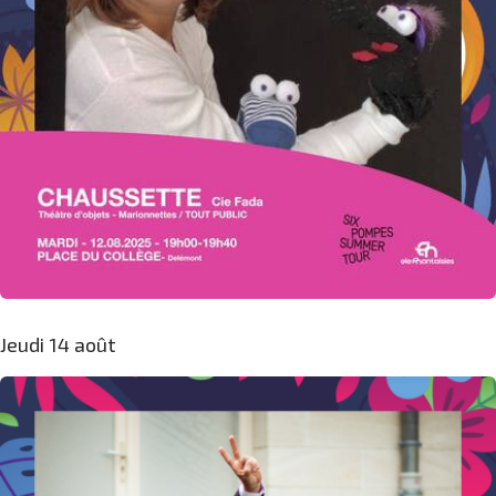
Jeudi 14 août