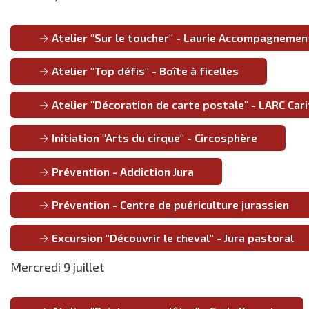
Atelier "Sur le toucher" - Laurie Accompagnemen
Atelier "Top défis" - Boîte à ficelles
Atelier "Décoration de carte postale" - LARC Car
Initiation "Arts du cirque" - Circosphère
Prévention - Addiction Jura
Prévention - Centre de puériculture jurassien
Excursion "Découvrir le cheval" - Jura pastoral
Mercredi 9 juillet