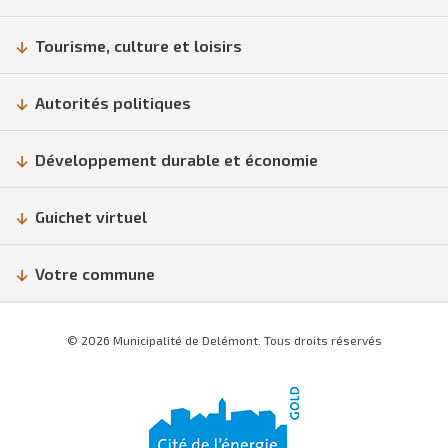
Tourisme, culture et loisirs
Autorités politiques
Développement durable et économie
Guichet virtuel
Votre commune
© 2026 Municipalité de Delémont. Tous droits réservés