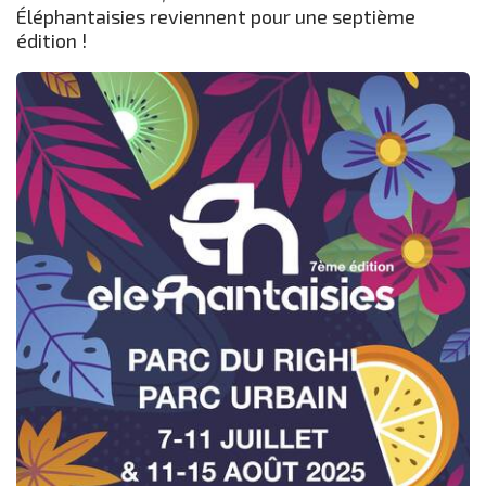
Éléphantaisies reviennent pour une septième
édition !