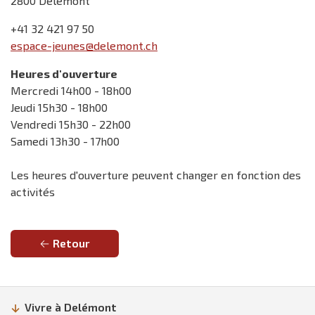
2800 Delémont
+41 32 421 97 50
espace-jeunes@delemont.ch
Heures d'ouverture
Mercredi 14h00 - 18h00
Jeudi 15h30 - 18h00
Vendredi 15h30 - 22h00
Samedi 13h30 - 17h00
Les heures d'ouverture peuvent changer en fonction des
activités
Retour
Vivre à Delémont