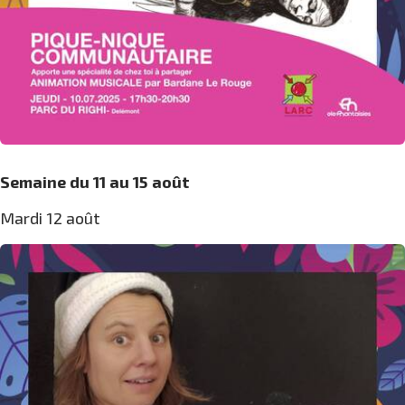
Semaine du 11 au 15 août
Mardi 12 août