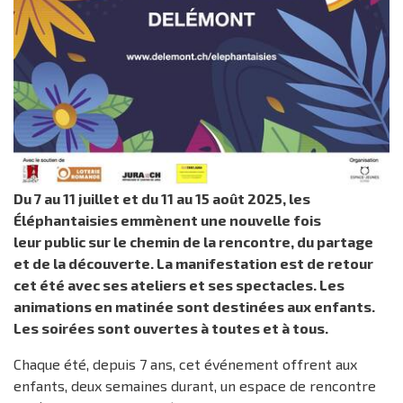
Du 7 au 11 juillet et du 11 au 15 août 2025, les
Éléphantaisies emmènent une nouvelle fois
leur public sur le chemin de la rencontre, du partage
et de la découverte. La manifestation est de retour
cet été avec ses ateliers et ses spectacles. Les
animations en matinée sont destinées aux enfants.
Les soirées sont ouvertes à toutes et à tous.
Chaque été, depuis 7 ans, cet événement offrent aux
enfants, deux semaines durant, un espace de rencontre