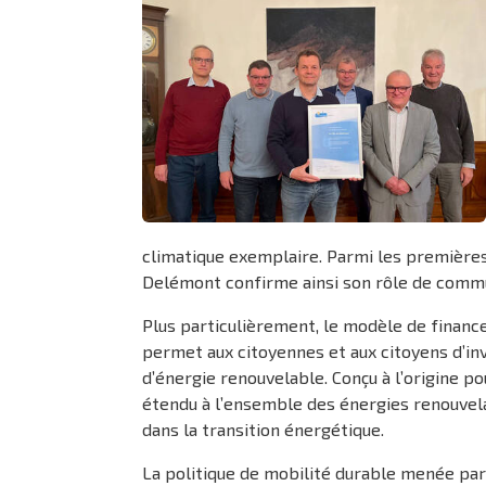
climatique exemplaire. Parmi les premières 
Delémont confirme ainsi son rôle de commu
Plus particulièrement, le modèle de finance
permet aux citoyennes et aux citoyens d’in
d’énergie renouvelable. Conçu à l’origine p
étendu à l’ensemble des énergies renouvelab
dans la transition énergétique.
La politique de mobilité durable menée par 