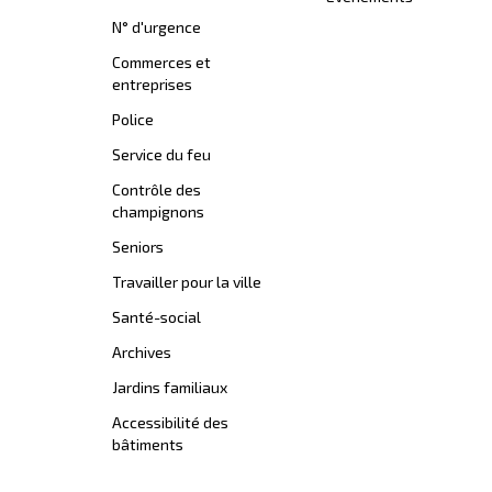
N° d'urgence
Commerces et
entreprises
Police
Service du feu
Contrôle des
champignons
Seniors
Travailler pour la ville
Santé-social
Archives
Jardins familiaux
Accessibilité des
bâtiments