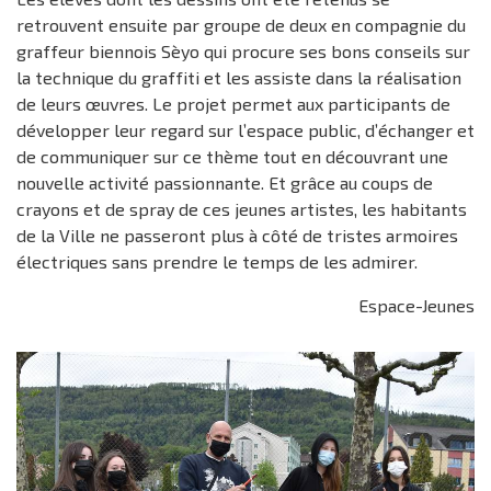
retrouvent ensuite par groupe de deux en compagnie du
graffeur biennois Sèyo qui procure ses bons conseils sur
la technique du graffiti et les assiste dans la réalisation
de leurs œuvres. Le projet permet aux participants de
développer leur regard sur l’espace public, d’échanger et
de communiquer sur ce thème tout en découvrant une
nouvelle activité passionnante. Et grâce au coups de
crayons et de spray de ces jeunes artistes, les habitants
de la Ville ne passeront plus à côté de tristes armoires
électriques sans prendre le temps de les admirer.
Espace-Jeunes