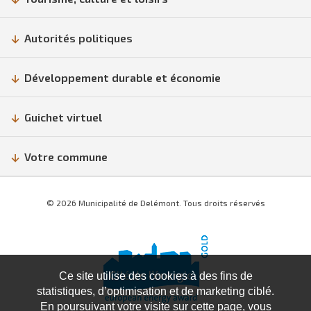
Autorités politiques
Développement durable et économie
Guichet virtuel
Votre commune
© 2026 Municipalité de Delémont. Tous droits réservés
Ce site utilise des cookies à des fins de
statistiques, d’optimisation et de marketing ciblé.
En poursuivant votre visite sur cette page, vous