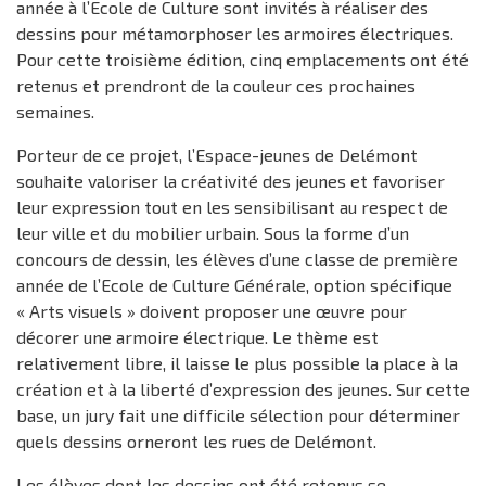
année à l’Ecole de Culture sont invités à réaliser des
dessins pour métamorphoser les armoires électriques.
Pour cette troisième édition, cinq emplacements ont été
retenus et prendront de la couleur ces prochaines
semaines.
Porteur de ce projet, l’Espace-jeunes de Delémont
souhaite valoriser la créativité des jeunes et favoriser
leur expression tout en les sensibilisant au respect de
leur ville et du mobilier urbain. Sous la forme d’un
concours de dessin, les élèves d’une classe de première
année de l’Ecole de Culture Générale, option spécifique
« Arts visuels » doivent proposer une œuvre pour
décorer une armoire électrique. Le thème est
relativement libre, il laisse le plus possible la place à la
création et à la liberté d’expression des jeunes. Sur cette
base, un jury fait une difficile sélection pour déterminer
quels dessins orneront les rues de Delémont.
Les élèves dont les dessins ont été retenus se