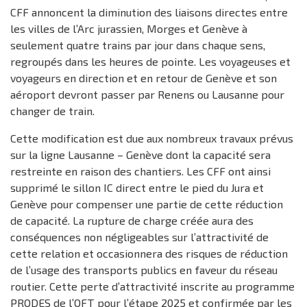
CFF annoncent la diminution des liaisons directes entre
les villes de l’Arc jurassien, Morges et Genève à
seulement quatre trains par jour dans chaque sens,
regroupés dans les heures de pointe. Les voyageuses et
voyageurs en direction et en retour de Genève et son
aéroport devront passer par Renens ou Lausanne pour
changer de train.
Cette modification est due aux nombreux travaux prévus
sur la ligne Lausanne – Genève dont la capacité sera
restreinte en raison des chantiers. Les CFF ont ainsi
supprimé le sillon IC direct entre le pied du Jura et
Genève pour compenser une partie de cette réduction
de capacité. La rupture de charge créée aura des
conséquences non négligeables sur l’attractivité de
cette relation et occasionnera des risques de réduction
de l’usage des transports publics en faveur du réseau
routier. Cette perte d’attractivité inscrite au programme
PRODES de l’OFT pour l’étape 2025 et confirmée par les