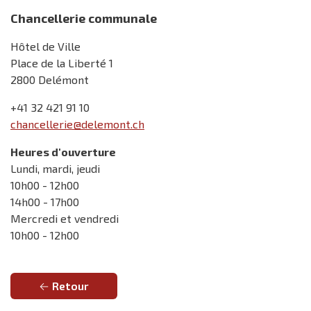
Chancellerie communale
Hôtel de Ville
Place de la Liberté 1
2800 Delémont
+41 32 421 91 10
chancellerie@delemont.ch
Heures d'ouverture
Lundi, mardi, jeudi
10h00 - 12h00
14h00 - 17h00
Mercredi et vendredi
10h00 - 12h00
Retour