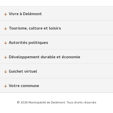
Vivre à Delémont
Tourisme, culture et loisirs
Autorités politiques
Développement durable et économie
Guichet virtuel
Votre commune
© 2026 Municipalité de Delémont. Tous droits réservés