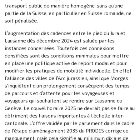
transport public de manière homogène, sans qu’une
partie de la Suisse, en particulier en Suisse romande, ne
soit pénalisée.
L’augmentation des cadences entre le pied du Jura et
Lausanne dès décembre 2024 est saluée par les
instances concernées. Toutefois ces connexions
densifiées sont des conditions minimales pour mettre
en place une politique active de report modal et pour
modifier les pratiques de mobilité individuelle. En effet,
l’alliance des villes de l’Arc jurassien, ainsi que Morges
s’inquiètent d’un prolongement conséquent des temps
de parcours et d’attente pour les voyageuses et
voyageurs qui souhaitent se rendre sur Lausanne ou
Genève. Le nouvel horaire 2025 ne devrait pas se faire au
détriment des liaisons importantes à l’échelle inter-
cantonale. L’offre validée par le parlement dans le cadre
de l’étape d’aménagement 2035 du PRODES corrige ce
manquement, mais cela signifie au minimum dix ans de