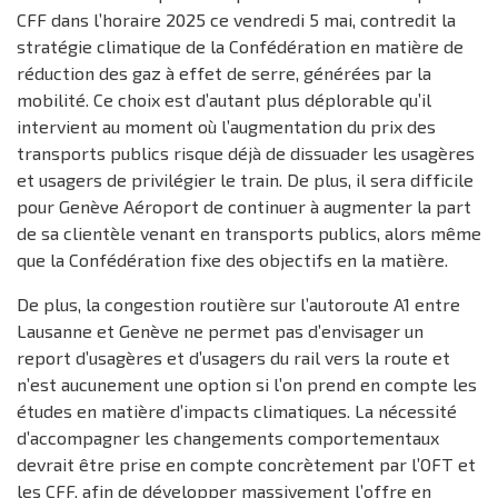
CFF dans l’horaire 2025 ce vendredi 5 mai, contredit la
stratégie climatique de la Confédération en matière de
réduction des gaz à effet de serre, générées par la
mobilité. Ce choix est d’autant plus déplorable qu’il
intervient au moment où l’augmentation du prix des
transports publics risque déjà de dissuader les usagères
et usagers de privilégier le train. De plus, il sera difficile
pour Genève Aéroport de continuer à augmenter la part
de sa clientèle venant en transports publics, alors même
que la Confédération fixe des objectifs en la matière.
De plus, la congestion routière sur l’autoroute A1 entre
Lausanne et Genève ne permet pas d’envisager un
report d’usagères et d’usagers du rail vers la route et
n’est aucunement une option si l’on prend en compte les
études en matière d’impacts climatiques. La nécessité
d’accompagner les changements comportementaux
devrait être prise en compte concrètement par l’OFT et
les CFF, afin de développer massivement l’offre en