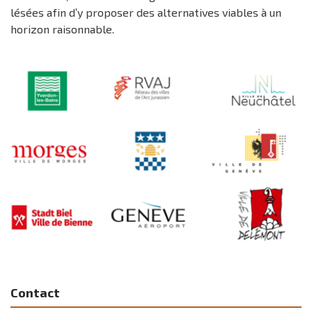
lésées afin d’y proposer des alternatives viables à un
horizon raisonnable.
Contact