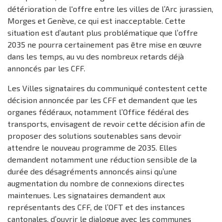
détérioration de l'offre entre les villes de l’Arc jurassien,
Morges et Genève, ce qui est inacceptable. Cette
situation est d’autant plus problématique que l’offre
2035 ne pourra certainement pas être mise en œuvre
dans les temps, au vu des nombreux retards déjà
annoncés par les CFF.
Les Villes signataires du communiqué contestent cette
décision annoncée par les CFF et demandent que les
organes fédéraux, notamment l’Office fédéral des
transports, envisagent de revoir cette décision afin de
proposer des solutions soutenables sans devoir
attendre le nouveau programme de 2035. Elles
demandent notamment une réduction sensible de la
durée des désagréments annoncés ainsi qu’une
augmentation du nombre de connexions directes
maintenues. Les signataires demandent aux
représentants des CFF, de l’OFT et des instances
cantonales, d’ouvrir le dialogue avec les communes