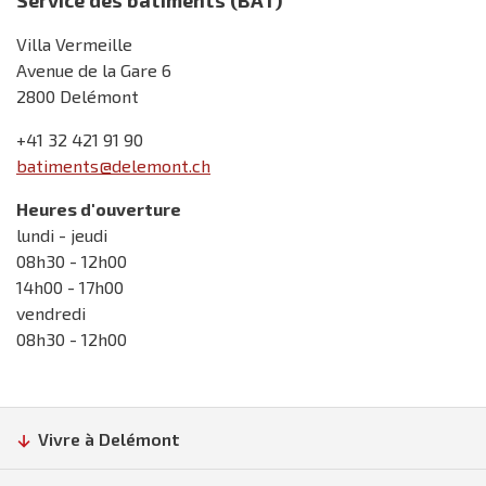
Villa Vermeille
Avenue de la Gare 6
2800 Delémont
+41 32 421 91 90
batiments@delemont.ch
Heures d'ouverture
lundi - jeudi
08h30 - 12h00
14h00 - 17h00
vendredi
08h30 - 12h00
Vivre à Delémont