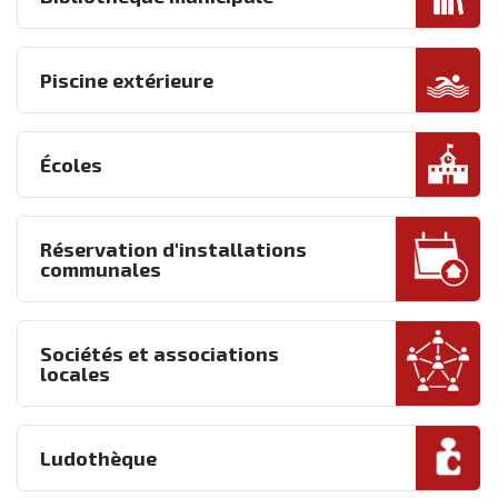
Piscine extérieure
Écoles
Réservation d'installations
communales
Sociétés et associations
locales
Ludothèque