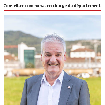
Conseiller communal en charge du département