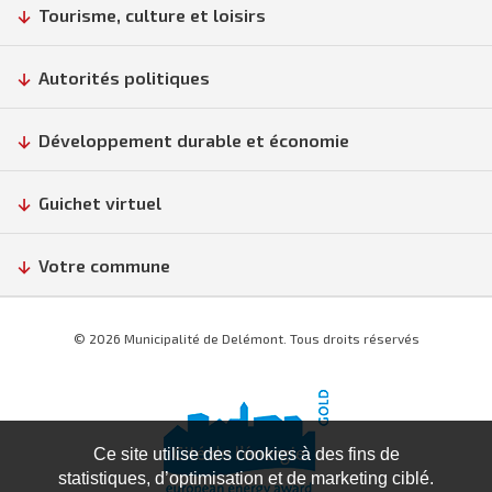
Tourisme, culture et loisirs
Autorités politiques
Développement durable et économie
Guichet virtuel
Votre commune
© 2026 Municipalité de Delémont. Tous droits réservés
Ce site utilise des cookies à des fins de
statistiques, d’optimisation et de marketing ciblé.