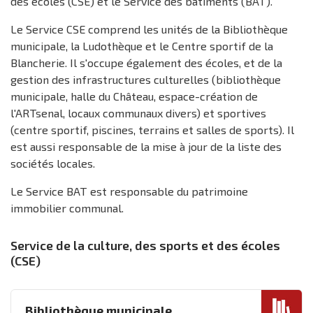
des écoles (CSE) et le Service des bâtiments (BAT).
Le Service CSE comprend les unités de la Bibliothèque
municipale, la Ludothèque et le Centre sportif de la
Blancherie. Il s'occupe également des écoles, et de la
gestion des infrastructures culturelles (bibliothèque
municipale, halle du Château, espace-création de
l'ARTsenal, locaux communaux divers) et sportives
(centre sportif, piscines, terrains et salles de sports). Il
est aussi responsable de la mise à jour de la liste des
sociétés locales.
Le Service BAT est responsable du patrimoine
immobilier communal.
Service de la culture, des sports et des écoles
(CSE)
Bibliothèque municipale