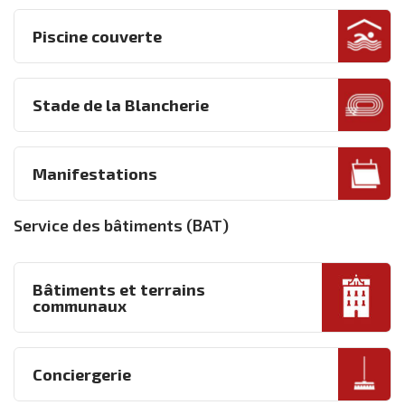
Piscine couverte
Stade de la Blancherie
Manifestations
Service des bâtiments (BAT)
Bâtiments et terrains
communaux
Conciergerie