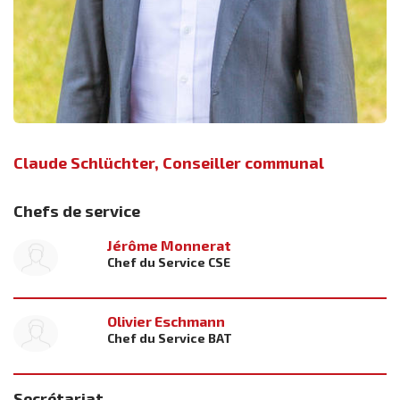
Claude Schlüchter, Conseiller communal
Chefs de service
Jérôme Monnerat
Chef du Service CSE
Olivier Eschmann
Chef du Service BAT
Secrétariat