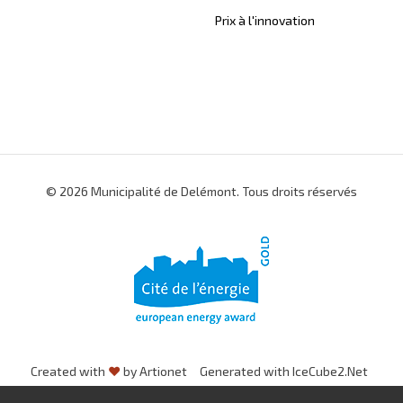
Prix à l'innovation
© 2026 Municipalité de Delémont. Tous droits réservés
Created with
♥
by Artionet
Generated with IceCube2.Net