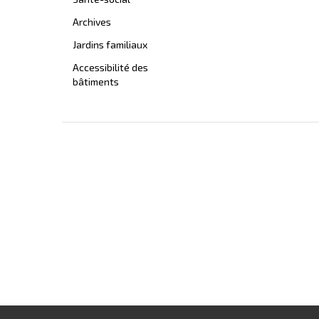
Archives
Jardins familiaux
Accessibilité des
bâtiments