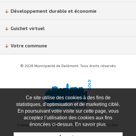
Développement durable et économie
Guichet virtuel
Votre commune
© 2026 Municipalité de Delémont. Tous droits réservés
Ce site utilise des cookies à des fins de
statistiques, d’optimisation et de marketing ciblé.
En poursuivant votre visite sur cette page, vous
acceptez l’utilisation des cookies aux fins
énoncées ci-dessus. En savoir plus.
Created with
♥
by Artionet
Generated with IceCube2.Net