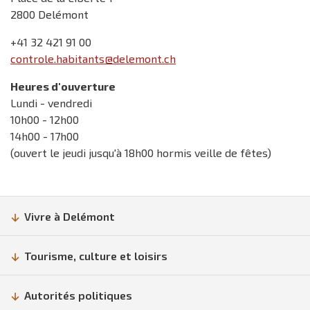
2800 Delémont
+41 32 421 91 00
controle.habitants@delemont.ch
Heures d'ouverture
Lundi - vendredi
10h00 - 12h00
14h00 - 17h00
(ouvert le jeudi jusqu'à 18h00 hormis veille de fêtes)
Vivre à Delémont
Tourisme, culture et loisirs
Autorités politiques