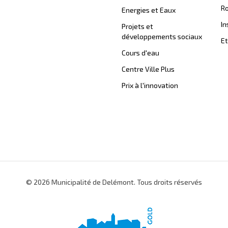
Ro
Energies et Eaux
In
Projets et
développements sociaux
Et
Cours d'eau
Centre Ville Plus
Prix à l'innovation
© 2026 Municipalité de Delémont. Tous droits réservés