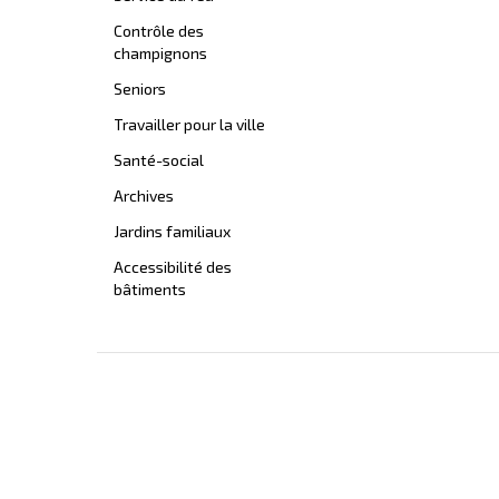
Contrôle des
champignons
Seniors
Travailler pour la ville
Santé-social
Archives
Jardins familiaux
Accessibilité des
bâtiments