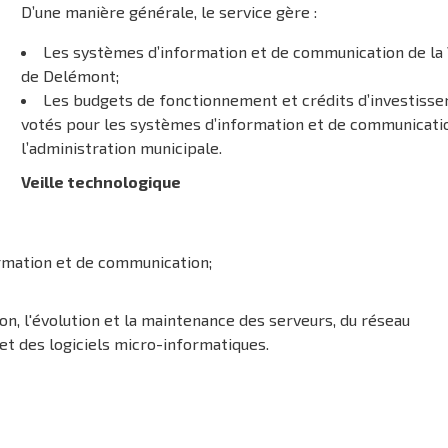
D’une manière générale, le service gère :
Les systèmes d’information et de communication de la 
de Delémont;
Les budgets de fonctionnement et crédits d’investiss
votés pour les systèmes d’information et de communicati
l’administration municipale.
Veille technologique
ormation et de communication;
on, l'évolution et la maintenance des serveurs, du réseau
 et des logiciels micro-informatiques.