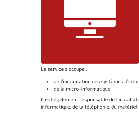
Le service s'occupe :
de l’exploitation des systèmes d’inf
de la micro-informatique.
Il est également responsable de l'installati
informatique, de la téléphonie, du matériel