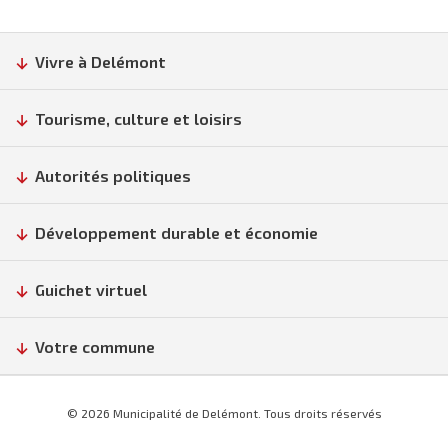
Vivre à Delémont
Tourisme, culture et loisirs
Autorités politiques
Développement durable et économie
Guichet virtuel
Votre commune
© 2026 Municipalité de Delémont. Tous droits réservés