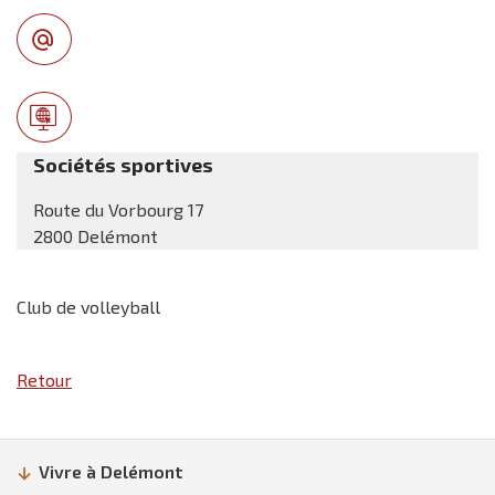
Sociétés sportives
Route du Vorbourg 17
2800 Delémont
Club de volleyball
Retour
Vivre à Delémont