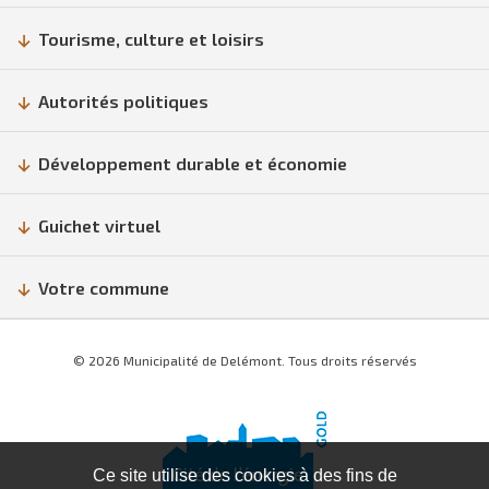
Tourisme, culture et loisirs
Autorités politiques
Développement durable et économie
Guichet virtuel
Votre commune
© 2026 Municipalité de Delémont. Tous droits réservés
Ce site utilise des cookies à des fins de