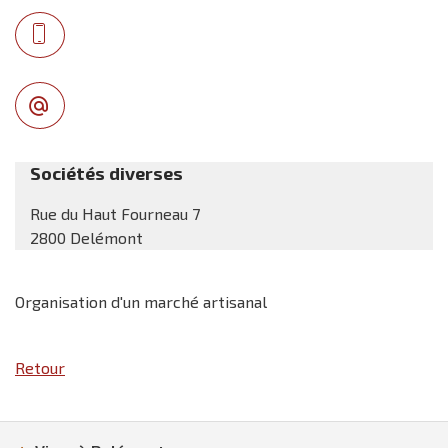
Sociétés diverses
Rue du Haut Fourneau 7
2800 Delémont
Organisation d'un marché artisanal
Retour