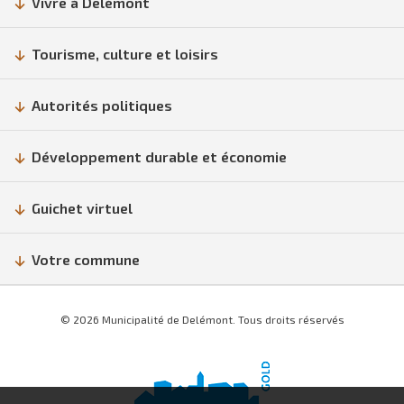
Vivre à Delémont
Tourisme, culture et loisirs
Autorités politiques
Développement durable et économie
Guichet virtuel
Votre commune
© 2026 Municipalité de Delémont. Tous droits réservés