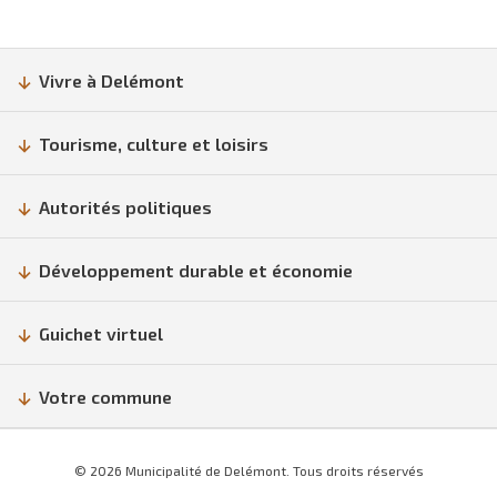
Vivre à Delémont
Tourisme, culture et loisirs
Autorités politiques
Développement durable et économie
Guichet virtuel
Votre commune
© 2026 Municipalité de Delémont. Tous droits réservés