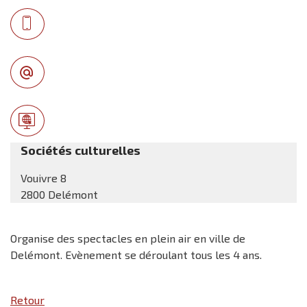
Sociétés culturelles
Vouivre 8
2800 Delémont
Organise des spectacles en plein air en ville de
Delémont. Evènement se déroulant tous les 4 ans.
Retour