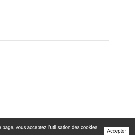
te page, vous acceptez l’utilisation des cookies
Accepter