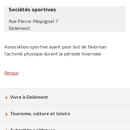
Sociétés sportives
Rue Pierre-Péquignat 7
Delémont
Association sportive ayant pour but de favoriser
l'activité physique durant la période hivernale
Retour
Vivre à Delémont
Tourisme, culture et loisirs
Autorités politiques