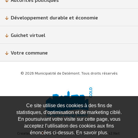
Développement durable et économie
Guichet virtuel
Votre commune
© 2026 Municipalité de Delémont. Tous droits réservés
Ce site utilise des cookies à des fins de
statistiques, d’optimisation et de marketing ciblé.
En poursuivant votre visite sur cette page, vous
acceptez l’utilisation des cookies aux fins
énoncées ci-dessus. En savoir plus.
Created with
♥
by Artionet
Generated with IceCube2.Net