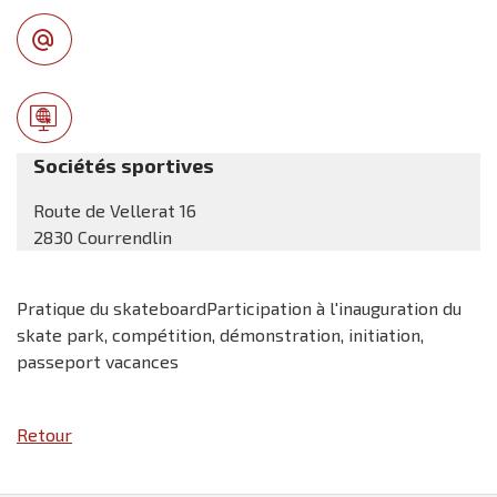
Sociétés sportives
Route de Vellerat 16
2830 Courrendlin
Pratique du skateboardParticipation à l'inauguration du
skate park, compétition, démonstration, initiation,
passeport vacances
Retour