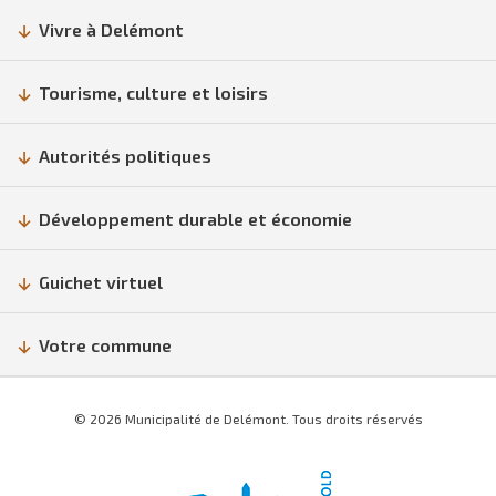
Vivre à Delémont
Tourisme, culture et loisirs
Autorités politiques
Développement durable et économie
Guichet virtuel
Votre commune
© 2026 Municipalité de Delémont. Tous droits réservés