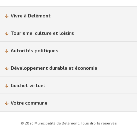
Vivre à Delémont
Tourisme, culture et loisirs
Autorités politiques
Développement durable et économie
Guichet virtuel
Votre commune
© 2026 Municipalité de Delémont. Tous droits réservés