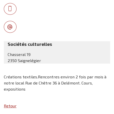
Sociétés culturelles
Chasseral 19
2350 Saignelégier
Créations textiles.Rencontres environ 2 fois par mois à
notre local Rue de Chêtre 36 à Delémont. Cours,
expositions
Retour