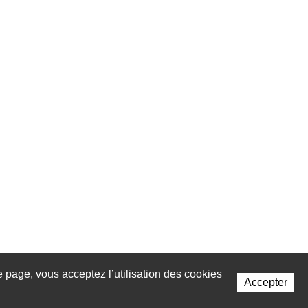
te page, vous acceptez l’utilisation des cookies
Accepter