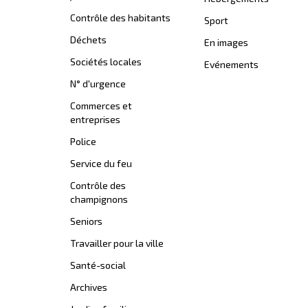
Contrôle des habitants
Sport
Déchets
En images
Sociétés locales
Evénements
N° d'urgence
Commerces et
entreprises
Police
Service du feu
Contrôle des
champignons
Seniors
Travailler pour la ville
Santé-social
Archives