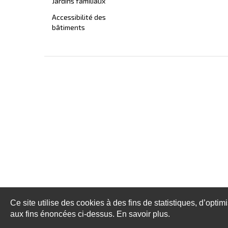
Jardins familiaux
Accessibilité des
bâtiments
Ce site utilise des cookies à des fins de statistiques, d’optim
aux fins énoncées ci-dessus. En savoir plus.