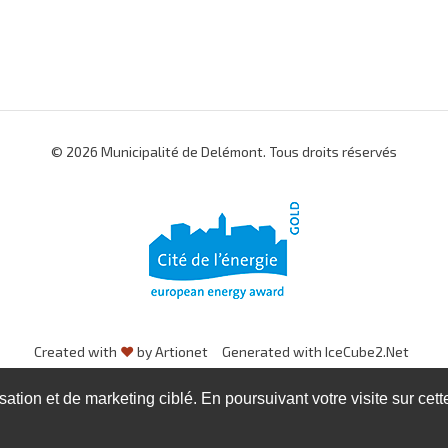
© 2026 Municipalité de Delémont. Tous droits réservés
Created with
♥
by Artionet
Generated with IceCube2.Net
isation et de marketing ciblé. En poursuivant votre visite sur cet