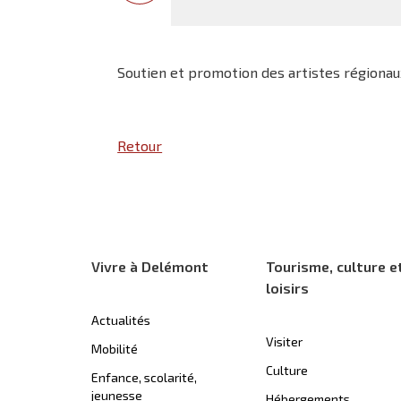
Soutien et promotion des artistes régionau
Retour
Vivre à Delémont
Tourisme, culture e
loisirs
Actualités
Visiter
Mobilité
Culture
Enfance, scolarité,
jeunesse
Hébergements