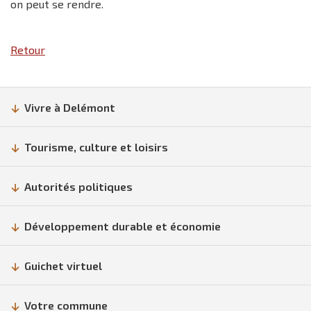
on peut se rendre.
Retour
Vivre à Delémont
Tourisme, culture et loisirs
Autorités politiques
Développement durable et économie
Guichet virtuel
Votre commune