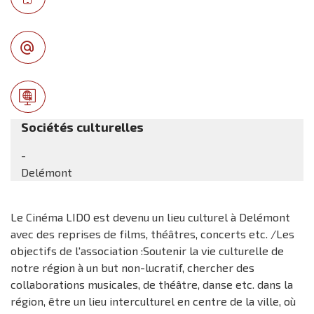
Sociétés culturelles
-
Delémont
Le Cinéma LIDO est devenu un lieu culturel à Delémont
avec des reprises de films, théâtres, concerts etc. /Les
objectifs de l'association :Soutenir la vie culturelle de
notre région à un but non-lucratif, chercher des
collaborations musicales, de théâtre, danse etc. dans la
région, être un lieu interculturel en centre de la ville, où