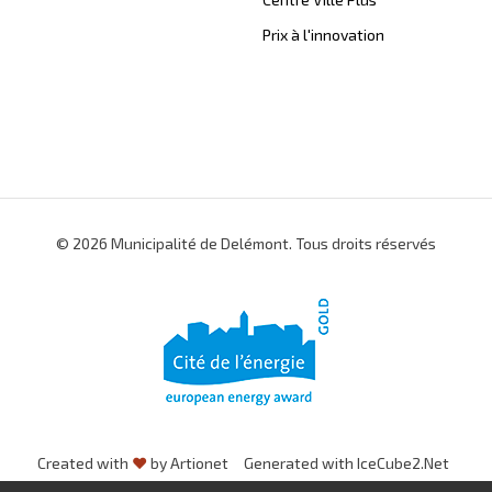
Prix à l'innovation
© 2026 Municipalité de Delémont. Tous droits réservés
Created with
♥
by Artionet
Generated with IceCube2.Net