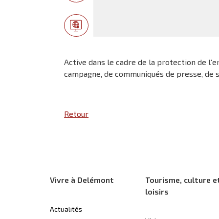
Active dans le cadre de la protection de l
campagne, de communiqués de presse, de son
Retour
Vivre à Delémont
Tourisme, culture e
loisirs
Actualités