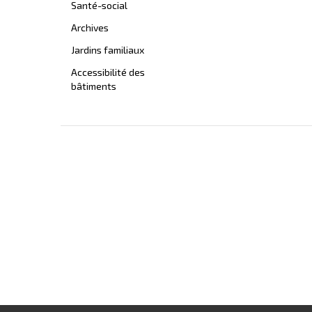
Santé-social
Archives
Jardins familiaux
Accessibilité des
bâtiments