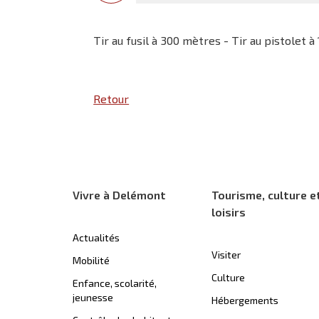
Tir au fusil à 300 mètres - Tir au pistolet à
Retour
Vivre à Delémont
Tourisme, culture e
loisirs
Actualités
Visiter
Mobilité
Culture
Enfance, scolarité,
jeunesse
Hébergements