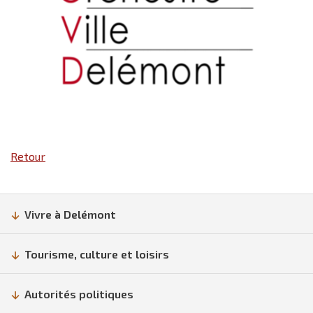
Retour
Vivre à Delémont
Tourisme, culture et loisirs
Autorités politiques