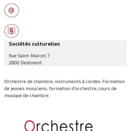
Sociétés culturelles
Rue Saint-Marcel 7
2800 Delémont
Orchestre de chambre, instruments à cordes. Formation
de jeunes musiciens, formation d'orchestre, cours de
musique de chambre.