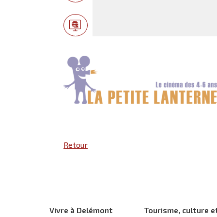
Retour
Vivre à Delémont
Tourisme, culture e