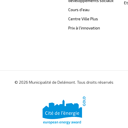
développements sociaux
Et
Cours d'eau
Centre Ville Plus
Prix à l'innovation
© 2026 Municipalité de Delémont. Tous droits réservés