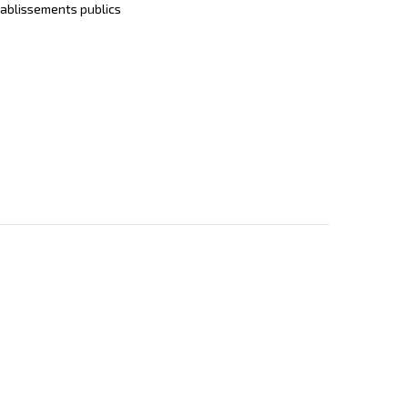
ablissements publics