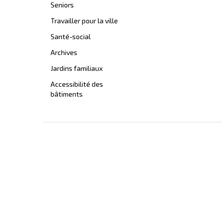
Seniors
Travailler pour la ville
Santé-social
Archives
Jardins familiaux
Accessibilité des
bâtiments