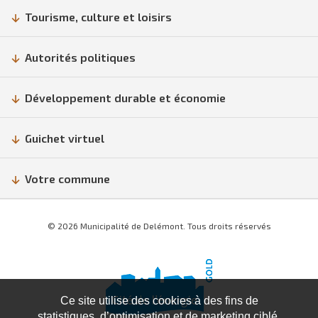
Tourisme, culture et loisirs
Autorités politiques
Développement durable et économie
Guichet virtuel
Votre commune
© 2026 Municipalité de Delémont. Tous droits réservés
Ce site utilise des cookies à des fins de
statistiques, d’optimisation et de marketing ciblé.