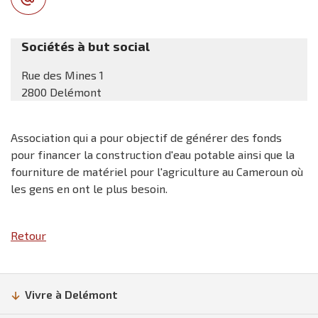
Sociétés à but social
Rue des Mines 1
2800 Delémont
Association qui a pour objectif de générer des fonds
pour financer la construction d'eau potable ainsi que la
fourniture de matériel pour l'agriculture au Cameroun où
les gens en ont le plus besoin.
Retour
Vivre à Delémont