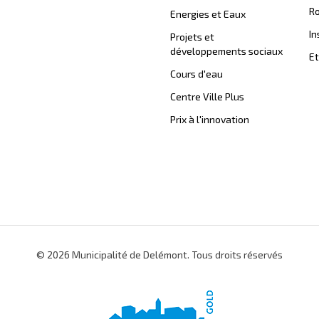
Ro
Energies et Eaux
In
Projets et
développements sociaux
Et
Cours d'eau
Centre Ville Plus
Prix à l'innovation
© 2026 Municipalité de Delémont. Tous droits réservés