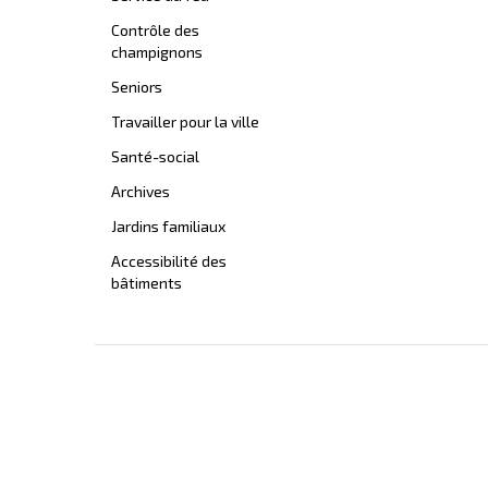
Contrôle des
champignons
Seniors
Travailler pour la ville
Santé-social
Archives
Jardins familiaux
Accessibilité des
bâtiments