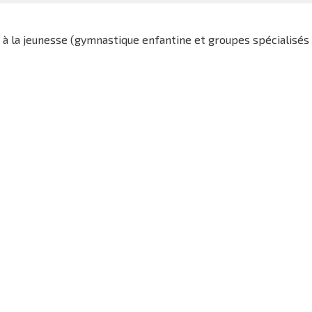
 la jeunesse (gymnastique enfantine et groupes spécialisés