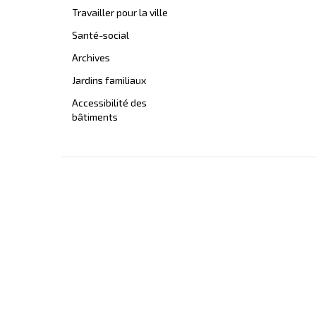
Travailler pour la ville
Santé-social
Archives
Jardins familiaux
Accessibilité des
bâtiments