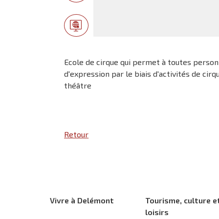
Ecole de cirque qui permet à toutes person
d'expression par le biais d'activités de cirq
théâtre
Retour
Vivre à Delémont
Tourisme, culture e
loisirs