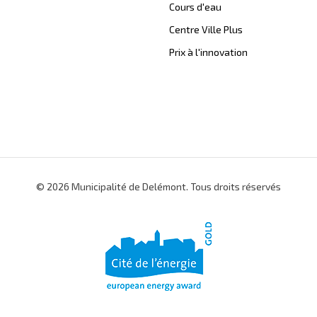
Cours d'eau
Centre Ville Plus
Prix à l'innovation
© 2026 Municipalité de Delémont. Tous droits réservés