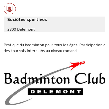
Sociétés sportives
2800 Delémont
Pratique du badminton pour tous les âges. Participation à
des tournois interclubs au niveau romand.