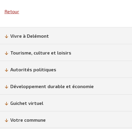
Retour
Vivre à Delémont
Tourisme, culture et loisirs
Autorités politiques
Développement durable et économie
Guichet virtuel
Votre commune