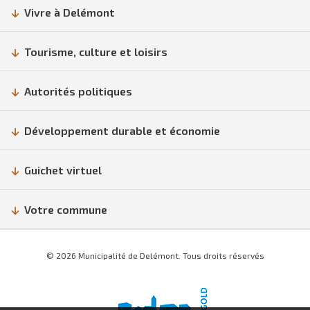
Vivre à Delémont
Tourisme, culture et loisirs
Autorités politiques
Développement durable et économie
Guichet virtuel
Votre commune
© 2026 Municipalité de Delémont. Tous droits réservés