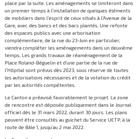
place par la suite. Les aménagements se limiteront dans
un premier temps à l’installation de quelques éléments
de mobiliers dans l’esprit de ceux situés à l’Avenue de la
Gare, avec des bancs et des bacs plantés. Une refonte
des espaces publics avec une arborisation
complémentaire, de la rue du 23-Juin en particulier,
viendra compléter les aménagements dans un deuxième
temps. Les grands travaux de réaménagement de la
Place Roland-Béguelin et d’une partie de la rue de
l’Hôpital sont prévus dès 2023, sous réserve de toutes
les autorisations nécessaires et de la votation du crédit
par les autorités compétentes.
Le Canton a préavisé favorablement le projet. La zone
de rencontre est déposée publiquement dans le Journal
officiel dès le 31 mars 2022, durant 30 jours. Les plans
peuvent être consultés au guichet du Service UETP, à la
route de Bâle 1, jusqu’au 2 mai 2022.