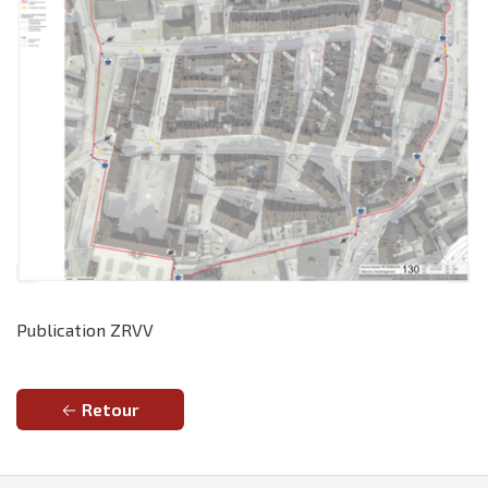
Publication ZRVV
Retour