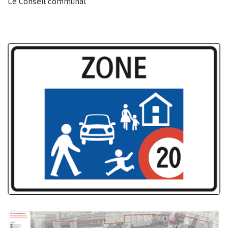
Le Conseil communal