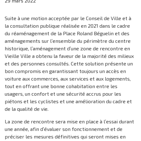
29
mars
2022
Suite à une motion acceptée par le Conseil de Ville et à
la consultation publique réalisée en 2021 dans le cadre
du réaménagement de la Place Roland Béguelin et des
aménagements sur l’ensemble du périmètre du centre
historique, l’aménagement d’une zone de rencontre en
Vieille Ville a obtenu la faveur de la majorité des milieux
et des personnes consultés. Cette solution présente un
bon compromis en garantissant toujours un accès en
voiture aux commerces, aux services et aux logements,
tout en offrant une bonne cohabitation entre les
usagers, un confort et une sécurité accrus pour les
piétons et les cyclistes et une amélioration du cadre et
de la qualité de vie.
La zone de rencontre sera mise en place à l’essai durant
une année, afin d’évaluer son fonctionnement et de
préciser les mesures définitives qui seront mises en