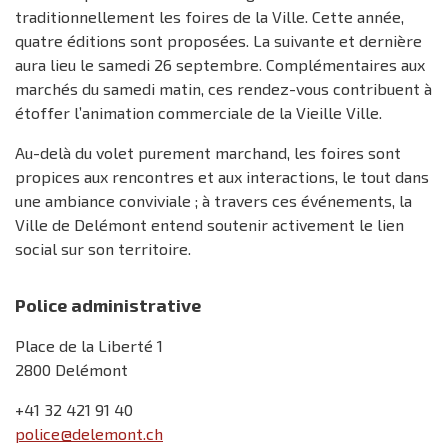
traditionnellement les foires de la Ville. Cette année,
quatre éditions sont proposées. La suivante et dernière
aura lieu le samedi 26 septembre. Complémentaires aux
marchés du samedi matin, ces rendez-vous contribuent à
étoffer l’animation commerciale de la Vieille Ville.
Au-delà du volet purement marchand, les foires sont
propices aux rencontres et aux interactions, le tout dans
une ambiance conviviale ; à travers ces événements, la
Ville de Delémont entend soutenir activement le lien
social sur son territoire.
Police administrative
Place de la Liberté 1
2800 Delémont
+41 32 421 91 40
police@delemont.ch