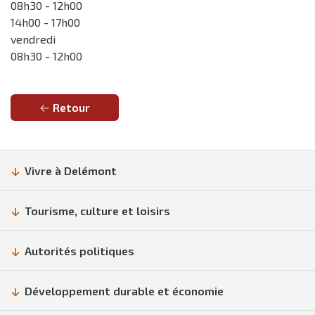
08h30 - 12h00
14h00 - 17h00
vendredi
08h30 - 12h00
Retour
Vivre à Delémont
Tourisme, culture et loisirs
Autorités politiques
Développement durable et économie