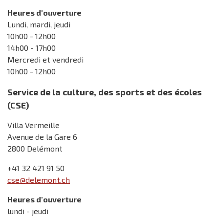
Heures d'ouverture
Lundi, mardi, jeudi
10h00 - 12h00
14h00 - 17h00
Mercredi et vendredi
10h00 - 12h00
Service de la culture, des sports et des écoles
(CSE)
Villa Vermeille
Avenue de la Gare 6
2800 Delémont
+41 32 421 91 50
cse@delemont.ch
Heures d'ouverture
lundi - jeudi