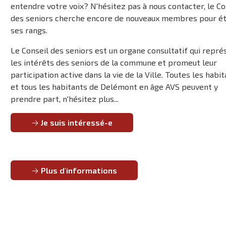
entendre votre voix? N'hésitez pas à nous contacter, le Co
des seniors cherche encore de nouveaux membres pour é
ses rangs.
Le Conseil des seniors est un organe consultatif qui repr
les intérêts des seniors de la commune et promeut leur
participation active dans la vie de la Ville. Toutes les habi
et tous les habitants de Delémont en âge AVS peuvent y
prendre part, n'hésitez plus...
Je suis intéressé-e
Plus d'informations