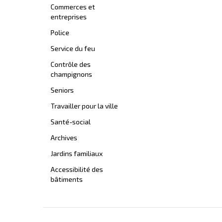
Commerces et
entreprises
Police
Service du feu
Contrôle des
champignons
Seniors
Travailler pour la ville
Santé-social
Archives
Jardins familiaux
Accessibilité des
bâtiments