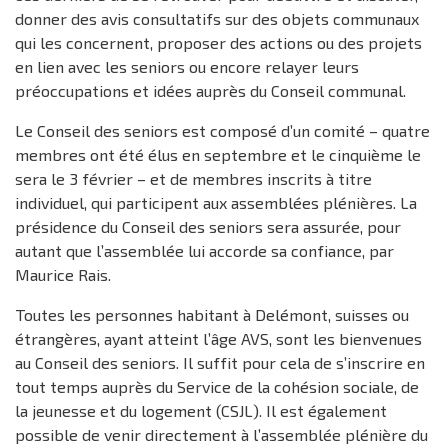
donner des avis consultatifs sur des objets communaux
qui les concernent, proposer des actions ou des projets
en lien avec les seniors ou encore relayer leurs
préoccupations et idées auprès du Conseil communal.
Le Conseil des seniors est composé d’un comité – quatre
membres ont été élus en septembre et le cinquième le
sera le 3 février – et de membres inscrits à titre
individuel, qui participent aux assemblées plénières. La
présidence du Conseil des seniors sera assurée, pour
autant que l’assemblée lui accorde sa confiance, par
Maurice Rais.
Toutes les personnes habitant à Delémont, suisses ou
étrangères, ayant atteint l’âge AVS, sont les bienvenues
au Conseil des seniors. Il suffit pour cela de s’inscrire en
tout temps auprès du Service de la cohésion sociale, de
la jeunesse et du logement (CSJL). Il est également
possible de venir directement à l’assemblée plénière du