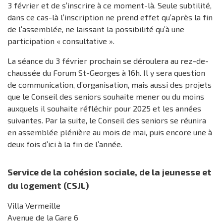
3 février et de s’inscrire à ce moment-là. Seule subtilité,
dans ce cas-là l’inscription ne prend effet qu’après la fin
de l’assemblée, ne laissant la possibilité qu’à une
participation « consultative ».
La séance du 3 février prochain se déroulera au rez-de-
chaussée du Forum St-Georges à 16h. Il y sera question
de communication, d’organisation, mais aussi des projets
que le Conseil des seniors souhaite mener ou du moins
auxquels il souhaite réfléchir pour 2025 et les années
suivantes. Par la suite, le Conseil des seniors se réunira
en assemblée plénière au mois de mai, puis encore une à
deux fois d’ici à la fin de l’année.
Service de la cohésion sociale, de la jeunesse et
du logement (CSJL)
Villa Vermeille
Avenue de la Gare 6