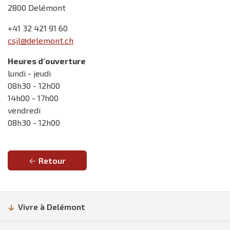
2800 Delémont
+41 32 421 91 60
csjl@delemont.ch
Heures d'ouverture
lundi - jeudi
08h30 - 12h00
14h00 - 17h00
vendredi
08h30 - 12h00
Retour
Vivre à Delémont