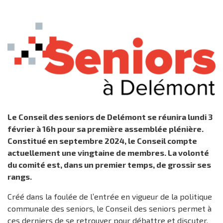
Le Conseil des seniors de Delémont se réunira lundi 3
février à 16h pour sa première assemblée plénière.
Constitué en septembre 2024, le Conseil compte
actuellement une vingtaine de membres. La volonté
du comité est, dans un premier temps, de grossir ses
rangs.
Créé dans la foulée de l’entrée en vigueur de la politique
communale des seniors, le Conseil des seniors permet à
ces derniers de se retrouver pour débattre et discuter,