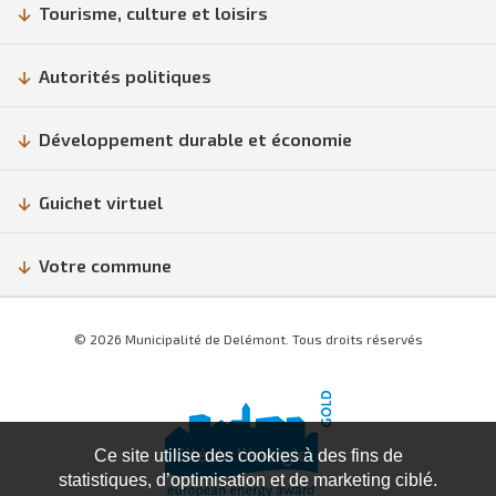
Tourisme, culture et loisirs
Autorités politiques
Développement durable et économie
Guichet virtuel
Votre commune
© 2026 Municipalité de Delémont. Tous droits réservés
Ce site utilise des cookies à des fins de
statistiques, d’optimisation et de marketing ciblé.