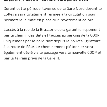
Durant cette période, l’avenue de la Gare Nord devant le
Collège sera totalement fermée à la circulation pour
permettre la mise en place d’un revêtement coloré.
L’accès à la rue de la Brasserie sera garanti uniquement
par le chemin des Bats et l’accès au parking de la COOP
uniquement par le nord, soit depuis le nouveau giratoire
à la route de Bâle. Le cheminement piétonnier sera
également dévié via le passage vers la nouvelle COOP et
par le terrain privé de la Gare 11.