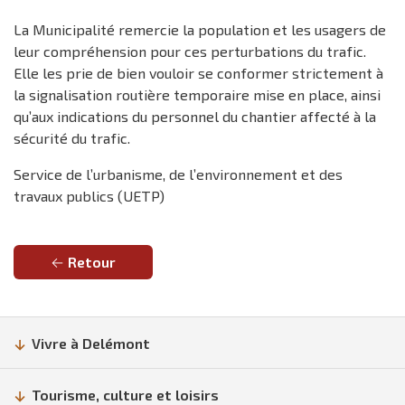
La Municipalité remercie la population et les usagers de
leur compréhension pour ces perturbations du trafic.
Elle les prie de bien vouloir se conformer strictement à
la signalisation routière temporaire mise en place, ainsi
qu’aux indications du personnel du chantier affecté à la
sécurité du trafic.
Service de l’urbanisme, de l’environnement et des
travaux publics (UETP)
Retour
Vivre à Delémont
Tourisme, culture et loisirs