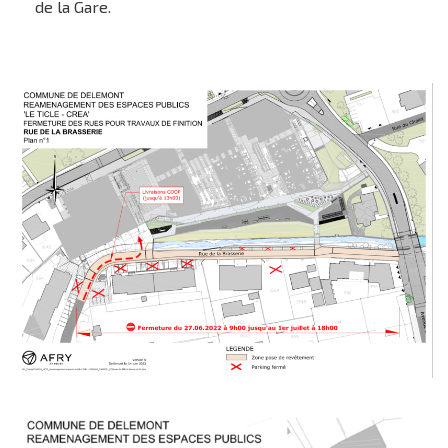
de la Gare.