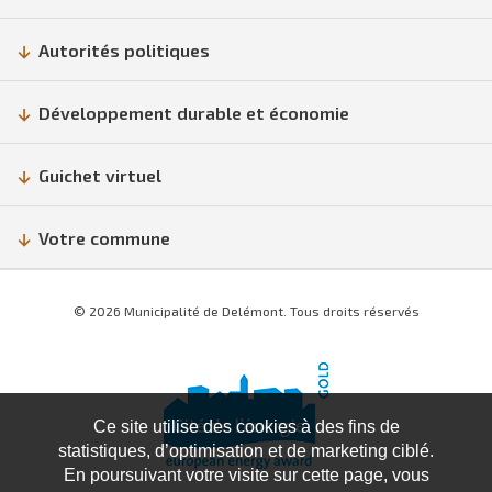
Autorités politiques
Développement durable et économie
Guichet virtuel
Votre commune
© 2026 Municipalité de Delémont. Tous droits réservés
Ce site utilise des cookies à des fins de
statistiques, d’optimisation et de marketing ciblé.
En poursuivant votre visite sur cette page, vous