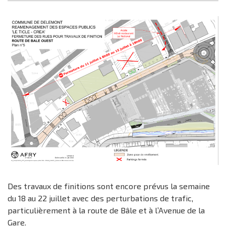
Des travaux de finitions sont encore prévus la semaine
du 18 au 22 juillet avec des perturbations de trafic,
particulièrement à la route de Bâle et à l’Avenue de la
Gare.