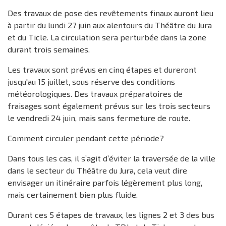
Des travaux de pose des revêtements finaux auront lieu
à partir du lundi 27 juin aux alentours du Théâtre du Jura
et du Ticle. La circulation sera perturbée dans la zone
durant trois semaines.
Les travaux sont prévus en cinq étapes et dureront
jusqu'au 15 juillet, sous réserve des conditions
météorologiques. Des travaux préparatoires de
fraisages sont également prévus sur les trois secteurs
le vendredi 24 juin, mais sans fermeture de route.
Comment circuler pendant cette période?
Dans tous les cas, il s’agit d’éviter la traversée de la ville
dans le secteur du Théâtre du Jura, cela veut dire
envisager un itinéraire parfois légèrement plus long,
mais certainement bien plus fluide.
Durant ces 5 étapes de travaux, les lignes 2 et 3 des bus