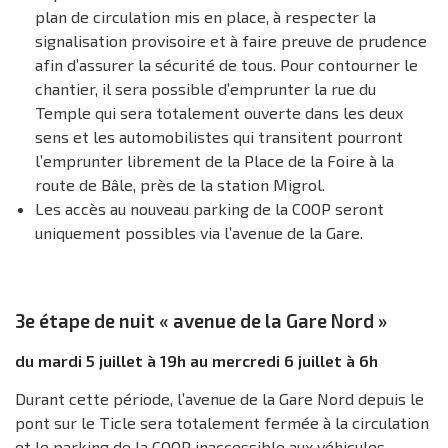
plan de circulation mis en place, à respecter la
signalisation provisoire et à faire preuve de prudence
afin d’assurer la sécurité de tous. Pour contourner le
chantier, il sera possible d’emprunter la rue du
Temple qui sera totalement ouverte dans les deux
sens et les automobilistes qui transitent pourront
l’emprunter librement de la Place de la Foire à la
route de Bâle, près de la station Migrol.
Les accès au nouveau parking de la COOP seront
uniquement possibles via l’avenue de la Gare.
3e étape de nuit « avenue de la Gare Nord »
du mardi 5 juillet à 19h au mercredi 6 juillet à 6h
Durant cette période, l’avenue de la Gare Nord depuis le
pont sur le Ticle sera totalement fermée à la circulation
et le parking de la COOP inaccessible aux véhicules.