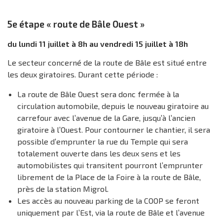
5e étape « route de Bâle Ouest »
du lundi 11 juillet à 8h au vendredi 15 juillet à 18h
Le secteur concerné de la route de Bâle est situé entre
les deux giratoires. Durant cette période :
La route de Bâle Ouest sera donc fermée à la
circulation automobile, depuis le nouveau giratoire au
carrefour avec l’avenue de la Gare, jusqu’à l’ancien
giratoire à l’Ouest. Pour contourner le chantier, il sera
possible d’emprunter la rue du Temple qui sera
totalement ouverte dans les deux sens et les
automobilistes qui transitent pourront l’emprunter
librement de la Place de la Foire à la route de Bâle,
près de la station Migrol.
Les accès au nouveau parking de la COOP se feront
uniquement par l’Est, via la route de Bâle et l’avenue