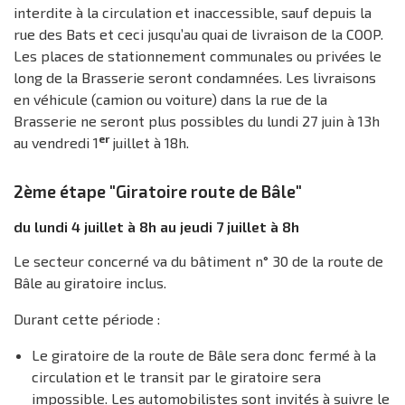
interdite à la circulation et inaccessible, sauf depuis la
rue des Bats et ceci jusqu’au quai de livraison de la COOP.
Les places de stationnement communales ou privées le
long de la Brasserie seront condamnées. Les livraisons
en véhicule (camion ou voiture) dans la rue de la
Brasserie ne seront plus possibles du lundi 27 juin à 13h
er
au vendredi 1
juillet à 18h.
2ème étape "Giratoire route de Bâle"
du lundi 4 juillet à 8h au jeudi 7 juillet à 8h
Le secteur concerné va du bâtiment n° 30 de la route de
Bâle au giratoire inclus.
Durant cette période :
Le giratoire de la route de Bâle sera donc fermé à la
circulation et le transit par le giratoire sera
impossible. Les automobilistes sont invités à suivre le