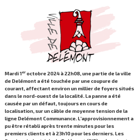
er
Mardi 1
octobre 2024 à 22h08, une partie de la ville
de Delémont a été touchée par une coupure de
courant, affectant environ un millier de foyers situés
dans le nord-ouest de la localité. La panne a été
causée par un défaut, toujours en cours de
localisation, sur un câble de moyenne tension de la
ligne Delémont Communance. L’approvisionnement a
pu être rétabli après trente minutes pour les
premiers clients et à 23h10 pour les derniers. Les