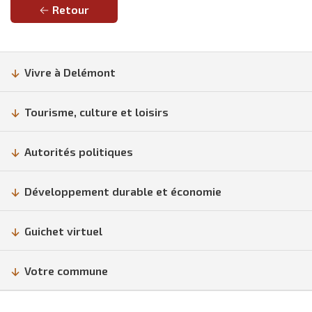
Retour
Vivre à Delémont
Tourisme, culture et loisirs
Autorités politiques
Développement durable et économie
Guichet virtuel
Votre commune