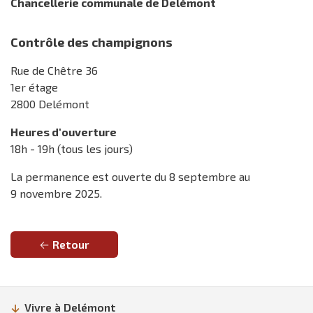
Chancellerie communale de Delémont
Contrôle des champignons
Rue de Chêtre 36
1er étage
2800 Delémont
Heures d'ouverture
18h - 19h (tous les jours)
La permanence est ouverte du 8 septembre au
9 novembre 2025.
Retour
Vivre à Delémont