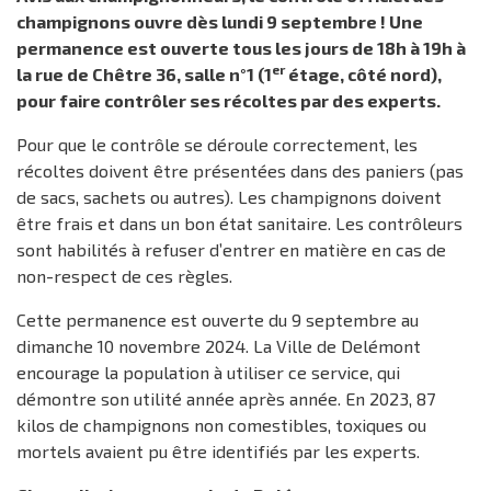
champignons ouvre dès lundi 9 septembre ! Une
permanence est ouverte tous les jours de 18h à 19h à
er
la rue de Chêtre 36, salle n°1 (1
étage, côté nord),
pour faire contrôler ses récoltes par des experts.
Pour que le contrôle se déroule correctement, les
récoltes doivent être présentées dans des paniers (pas
de sacs, sachets ou autres). Les champignons doivent
être frais et dans un bon état sanitaire. Les contrôleurs
sont habilités à refuser d’entrer en matière en cas de
non-respect de ces règles.
Cette permanence est ouverte du 9 septembre au
dimanche 10 novembre 2024. La Ville de Delémont
encourage la population à utiliser ce service, qui
démontre son utilité année après année. En 2023, 87
kilos de champignons non comestibles, toxiques ou
mortels avaient pu être identifiés par les experts.