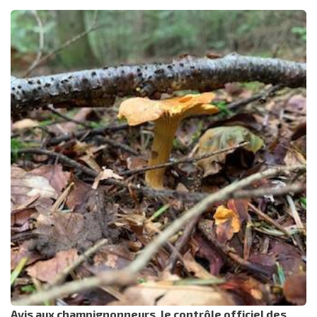
Avis aux champignonneurs, le contrôle officiel des