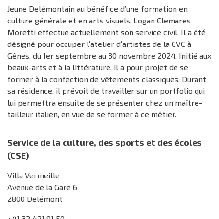
Jeune Delémontain au bénéfice d’une formation en
culture générale et en arts visuels, Logan Clemares
Moretti effectue actuellement son service civil. Il a été
désigné pour occuper l’atelier d’artistes de la CVC à
Gênes, du 1er septembre au 30 novembre 2024. Initié aux
beaux-arts et à la littérature, il a pour projet de se
former à la confection de vêtements classiques. Durant
sa résidence, il prévoit de travailler sur un portfolio qui
lui permettra ensuite de se présenter chez un maître-
tailleur italien, en vue de se former à ce métier.
Service de la culture, des sports et des écoles
(CSE)
Villa Vermeille
Avenue de la Gare 6
2800 Delémont
+41 32 421 91 50