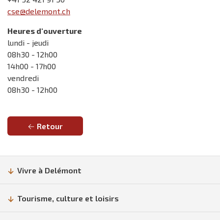
cse@delemont.ch
Heures d'ouverture
lundi - jeudi
08h30 - 12h00
14h00 - 17h00
vendredi
08h30 - 12h00
Retour
Vivre à Delémont
Tourisme, culture et loisirs