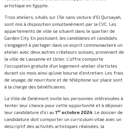
artistique en Egypte.
Trois ateliers, situés sur l’île sans voiture d’El Qursayah,
sont mis à disposition simultanément par la CVC. Les
appartements de ville se situent dans le quartier de
Garden City. En postulant, les candidates et candidats
s’engagent à partager dans un esprit communautaire un
atelier avec deux autres créateurs suisses, provenant de
la ville de Lausanne et Uster. L’offre comporte
l’occupation gratuite d’un logement-atelier d’artistes
durant six mois ainsi qu’une bourse d’entretien. Les frais
de voyage, de nourriture et de téléphone sur place sont
à la charge des bénéficiaires.
La Ville de Delémont invite les personnes intéressées à
tenter leur chance pour cette opportunité et à déposer
er
leur candidature d’ici au
1
octobre 2024
. Le dossier de
candidature doit comporter un curriculum vitae avec un
descriptif des activités artistiques réalisées, la