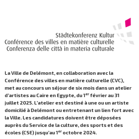
La Ville de Delémont, en collaboration avec la
Conférence des villes en matière culturelle (CVC),
met au concours un séjour de six mois dans un atelier
er
d’artistes au Caire en Egypte, du 1
février au 31
juillet 2025. L’atelier est destiné à une ou un artiste
domicilié à Delémont ou entretenant un lien fort avec
la Ville. Les candidatures doivent être déposées
auprès du Service de la culture, des sports et des
er
écoles (CSE) jusqu’au 1
octobre 2024.