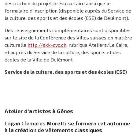
description du projet prévu au Caire ainsi que le
formulaire d’inscription (disponible auprès du Service de
la culture, des sports et des écoles (CSE) de Delémont).
Des renseignements complémentaires sont disponibles
sur le site de la Conférence des Villes suisses en matière
culturelle
http://skk-cvc.ch
, rubrique Ateliers/Le Caire,
et auprès du Service de la culture, des sports et des
écoles de la Ville de Delémont.
Service de la culture, des sports et des écoles (CSE)
Atelier d’artistes à Gênes
Logan Clemares Moretti se formera cet automne
à la création de vêtements classiques