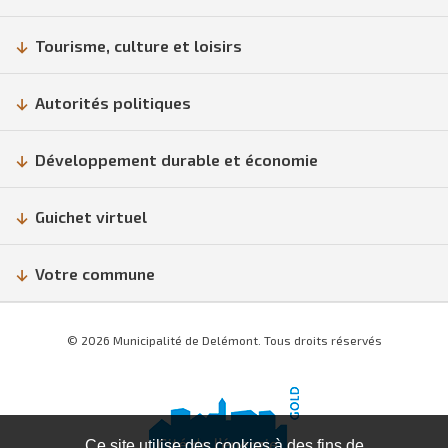
Tourisme, culture et loisirs
Autorités politiques
Développement durable et économie
Guichet virtuel
Votre commune
© 2026 Municipalité de Delémont. Tous droits réservés
Ce site utilise des cookies à des fins de