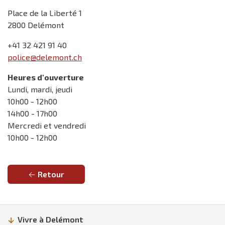
Place de la Liberté 1
2800 Delémont
+41 32 421 91 40
police@delemont.ch
Heures d'ouverture
Lundi, mardi, jeudi
10h00 - 12h00
14h00 - 17h00
Mercredi et vendredi
10h00 - 12h00
Retour
Vivre à Delémont