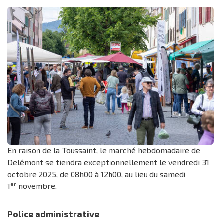
En raison de la Toussaint, le marché hebdomadaire de
Delémont se tiendra exceptionnellement le vendredi 31
octobre 2025, de 08h00 à 12h00, au lieu du samedi
er
1
novembre.
Police administrative