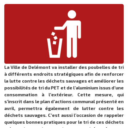
La Ville de Delémont va installer des poubelles de tri
à différents endroits stratégiques afin de renforcer
la lutte contre les déchets sauvages et améliorer les
possibilités de tri du PET et de l’aluminium issus d’une
consommation à l’extérieur. Cette mesure, qui
s’inscrit dans le plan d’actions communal présenté en
avril, permettra également de lutter contre les
déchets sauvages. C’est aussi l’occasion de rappeler
quelques bonnes pratiques pour le tri de ces déchets