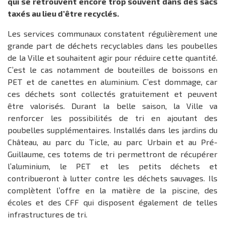
qui se retrouvent encore trop souvent dans des sacs
taxés au lieu d’être recyclés.
Les services communaux constatent régulièrement une
grande part de déchets recyclables dans les poubelles
de la Ville et souhaitent agir pour réduire cette quantité.
C’est le cas notamment de bouteilles de boissons en
PET et de canettes en aluminium. C’est dommage, car
ces déchets sont collectés gratuitement et peuvent
être valorisés. Durant la belle saison, la Ville va
renforcer les possibilités de tri en ajoutant des
poubelles supplémentaires. Installés dans les jardins du
Château, au parc du Ticle, au parc Urbain et au Pré-
Guillaume, ces totems de tri permettront de récupérer
l’aluminium, le PET et les petits déchets et
contribueront à lutter contre les déchets sauvages. Ils
complètent l’offre en la matière de la piscine, des
écoles et des CFF qui disposent également de telles
infrastructures de tri.