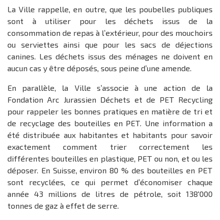
La Ville rappelle, en outre, que les poubelles publiques
sont à utiliser pour les déchets issus de la
consommation de repas à l’extérieur, pour des mouchoirs
ou serviettes ainsi que pour les sacs de déjections
canines. Les déchets issus des ménages ne doivent en
aucun cas y être déposés, sous peine d’une amende.
En parallèle, la Ville s’associe à une action de la
Fondation Arc Jurassien Déchets et de PET Recycling
pour rappeler les bonnes pratiques en matière de tri et
de recyclage des bouteilles en PET. Une information a
été distribuée aux habitantes et habitants pour savoir
exactement comment trier correctement les
différentes bouteilles en plastique, PET ou non, et ou les
déposer. En Suisse, environ 80 % des bouteilles en PET
sont recyclées, ce qui permet d’économiser chaque
année 43 millions de litres de pétrole, soit 138'000
tonnes de gaz à effet de serre.