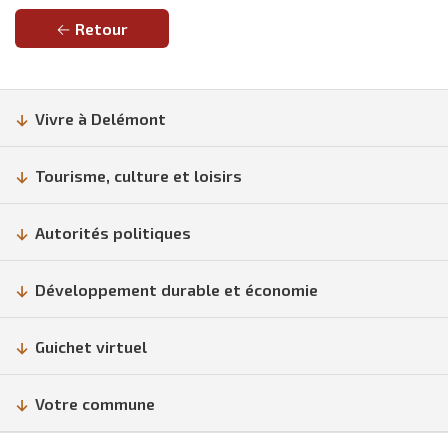
Retour
Vivre à Delémont
Tourisme, culture et loisirs
Autorités politiques
Développement durable et économie
Guichet virtuel
Votre commune