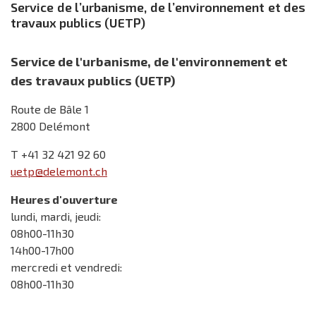
Service de l’urbanisme, de l’environnement et des
travaux publics (UETP)
Service de l'urbanisme, de l'environnement et
des travaux publics (UETP)
Route de Bâle 1
2800 Delémont
T +41 32 421 92 60
uetp@delemont.ch
Heures d'ouverture
lundi, mardi, jeudi:
08h00-11h30
14h00-17h00
mercredi et vendredi:
08h00-11h30