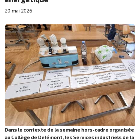
20
mai
2026
Dans le contexte de la semaine hors-cadre organisée
au Collège de Delémont, les Services industriels de la