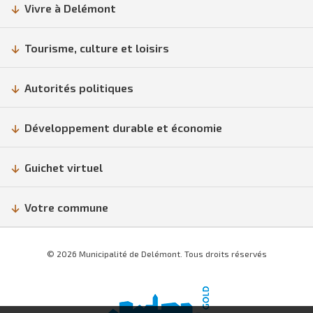
Vivre à Delémont
Tourisme, culture et loisirs
Autorités politiques
Développement durable et économie
Guichet virtuel
Votre commune
© 2026 Municipalité de Delémont. Tous droits réservés