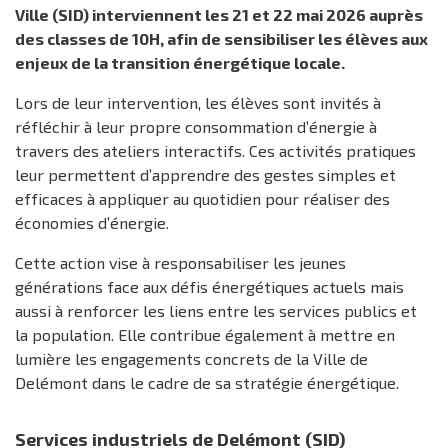
Ville (SID) interviennent les 21 et 22 mai 2026 auprès
des classes de 10H, afin de sensibiliser les élèves aux
enjeux de la transition énergétique locale.
Lors de leur intervention, les élèves sont invités à
réfléchir à leur propre consommation d’énergie à
travers des ateliers interactifs. Ces activités pratiques
leur permettent d’apprendre des gestes simples et
efficaces à appliquer au quotidien pour réaliser des
économies d’énergie.
Cette action vise à responsabiliser les jeunes
générations face aux défis énergétiques actuels mais
aussi à renforcer les liens entre les services publics et
la population. Elle contribue également à mettre en
lumière les engagements concrets de la Ville de
Delémont dans le cadre de sa stratégie énergétique.
Services industriels de Delémont (SID)