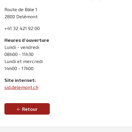
Route de Bâle 1
2800 Delémont
+41 32 421 92 00
Heures d'ouverture
Lundi - vendredi
08h00 - 11h30
Lundi et mercredi
14h00 - 17h00
Site internet:
sid.delemont.ch
Retour