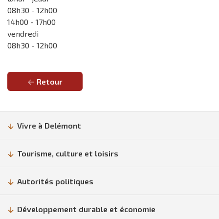
08h30 - 12h00
14h00 - 17h00
vendredi
08h30 - 12h00
Retour
Vivre à Delémont
Tourisme, culture et loisirs
Autorités politiques
Développement durable et économie