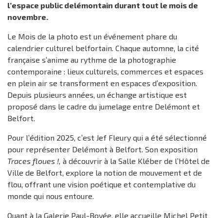
l’espace public delémontain durant tout le mois de
novembre.
Le Mois de la photo est un événement phare du
calendrier culturel belfortain. Chaque automne, la cité
française s’anime au rythme de la photographie
contemporaine : lieux culturels, commerces et espaces
en plein air se transforment en espaces d’exposition.
Depuis plusieurs années, un échange artistique est
proposé dans le cadre du jumelage entre Delémont et
Belfort.
Pour l’édition 2025, c’est Jef Fleury qui a été sélectionné
pour représenter Delémont à Belfort. Son exposition
Traces floues !,
à découvrir à la Salle Kléber de l’Hôtel de
Ville de Belfort, explore la notion de mouvement et de
flou, offrant une vision poétique et contemplative du
monde qui nous entoure.
Quant à la Galerie Paul-Bovée, elle accueille Michel Petit