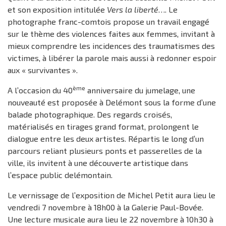
et son exposition intitulée
Vers la liberté
…. Le
photographe franc-comtois propose un travail engagé
sur le thème des violences faites aux femmes, invitant à
mieux comprendre les incidences des traumatismes des
victimes, à libérer la parole mais aussi à redonner espoir
aux « survivantes ».
ème
A l’occasion du 40
anniversaire du jumelage, une
nouveauté est proposée à Delémont sous la forme d’une
balade photographique. Des regards croisés,
matérialisés en tirages grand format, prolongent le
dialogue entre les deux artistes. Répartis le long d’un
parcours reliant plusieurs ponts et passerelles de la
ville, ils invitent à une découverte artistique dans
l’espace public delémontain.
Le vernissage de l’exposition de Michel Petit aura lieu le
vendredi 7 novembre à 18h00 à la Galerie Paul-Bovée.
Une lecture musicale aura lieu le 22 novembre à 10h30 à