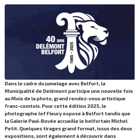
Dans le cadre du jumelage avec Belfort, la
Municipalité de Delémont participe une nouvelle fois
au Mois de la photo, grand rendez-vous artistique
franc-comtois. Pour cette édition 2025, le
photographe Jef Fleury expose à Belfort tandis que
la Galerie Paul-Bovée accueille le belfortain Michel
Petit. Quelques tirages grand format, issus des deux
expositions, sont également à découvrir dans